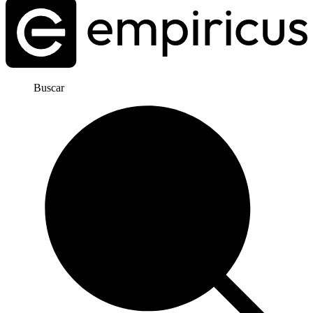
Buscar