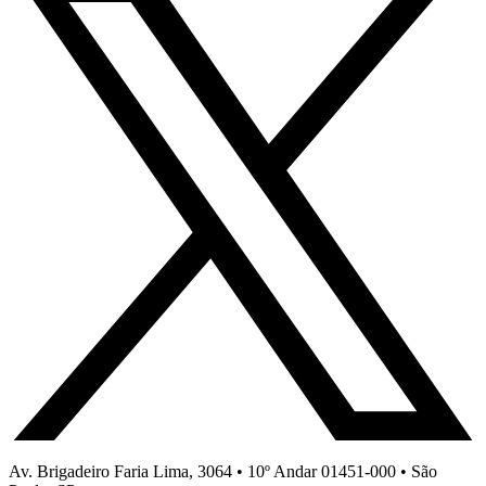
Av. Brigadeiro Faria Lima, 3064 • 10º Andar 01451-000 • São