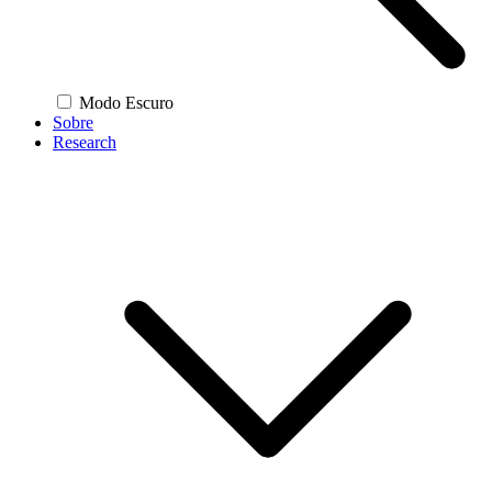
Modo Escuro
Sobre
Research