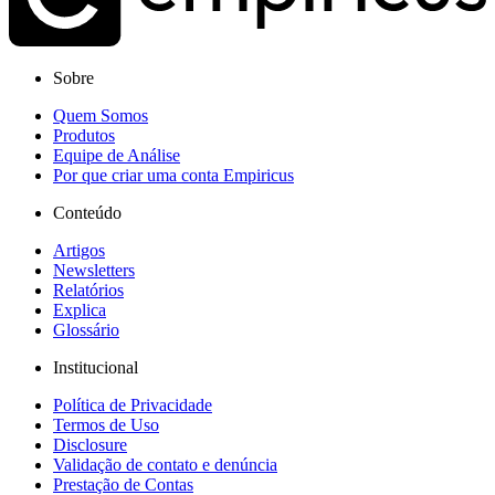
Sobre
Quem Somos
Produtos
Equipe de Análise
Por que criar uma conta Empiricus
Conteúdo
Artigos
Newsletters
Relatórios
Explica
Glossário
Institucional
Política de Privacidade
Termos de Uso
Disclosure
Validação de contato e denúncia
Prestação de Contas