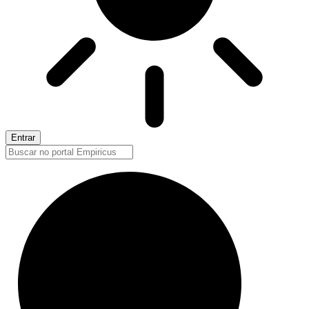
Entrar