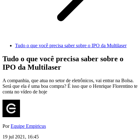
Tudo o que você precisa saber sobre o IPO da Multilaser
Tudo o que você precisa saber sobre o
IPO da Multilaser
A companhia, que atua no setor de eletrônicos, vai entrar na Bolsa.
Será que ela é uma boa compra? É isso que o Henrique Florentino te
conta no vídeo de hoje
Por
Equipe Empiricus
19 jul 2021, 16:45