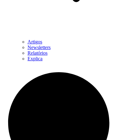
Artigos
Newsletters
Relatórios
Explica