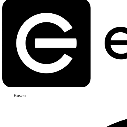
Buscar