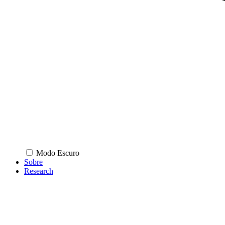
Modo Escuro
Sobre
Research