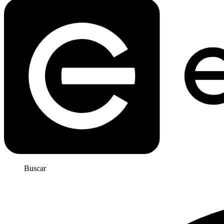
Buscar