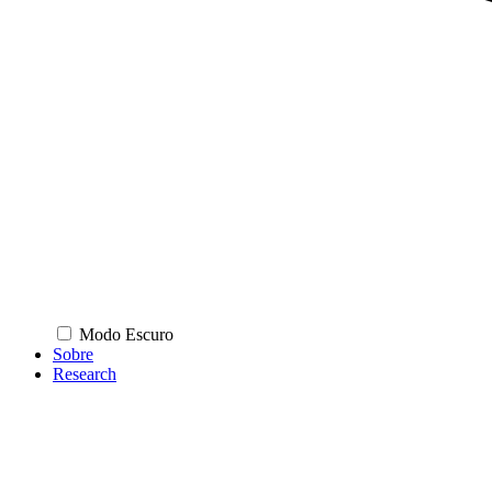
Modo Escuro
Sobre
Research