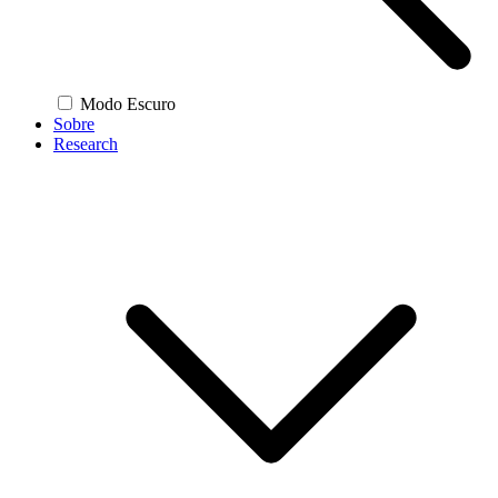
Modo Escuro
Sobre
Research