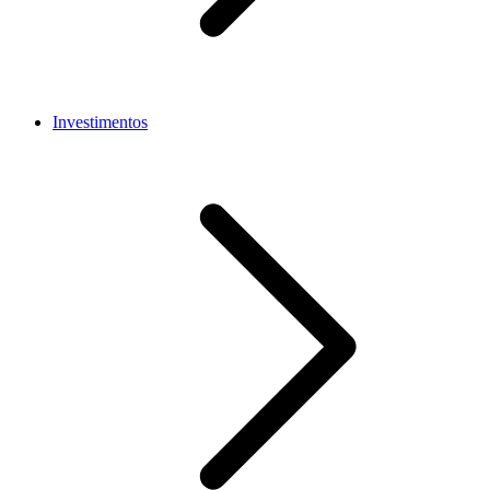
Investimentos