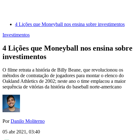
4 Lições que Moneyball nos ensina sobre investimentos
Investimentos
4 Lições que Moneyball nos ensina sobre
investimentos
O filme retrata a história de Billy Beane, que revolucionou os
métodos de contratação de jogadores para montar o elenco do
Oakland Athletics de 2002; neste ano o time emplacou a maior
sequência de vitórias da história do baseball norte-americano
Por
Danilo Moliterno
05 abr 2021, 03:40