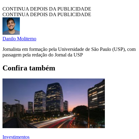
CONTINUA DEPOIS DA PUBLICIDADE
CONTINUA DEPOIS DA PUBLICIDADE
Danilo Moliterno
Jornalista em formação pela Universidade de São Paulo (USP), com
passagem pela redação do Jornal da USP
Confira também
Investimentos