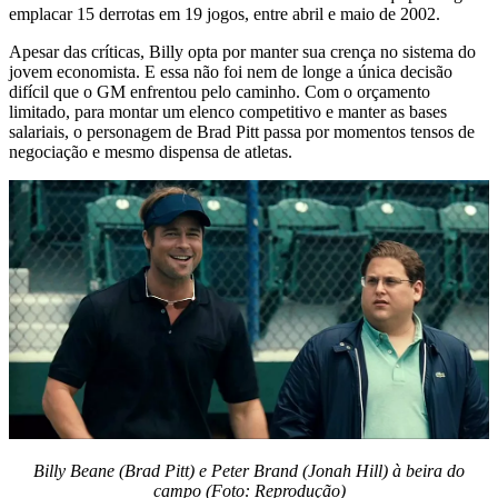
emplacar 15 derrotas em 19 jogos, entre abril e maio de 2002.
Apesar das críticas, Billy opta por manter sua crença no sistema do
jovem economista. E essa não foi nem de longe a única decisão
difícil que o GM enfrentou pelo caminho. Com o orçamento
limitado, para montar um elenco competitivo e manter as bases
salariais, o personagem de Brad Pitt passa por momentos tensos de
negociação e mesmo dispensa de atletas.
Billy Beane (Brad Pitt) e Peter Brand (Jonah Hill) à beira do
campo (Foto: Reprodução)