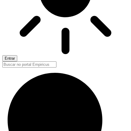
Entrar