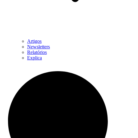
Artigos
Newsletters
Relatórios
Explica