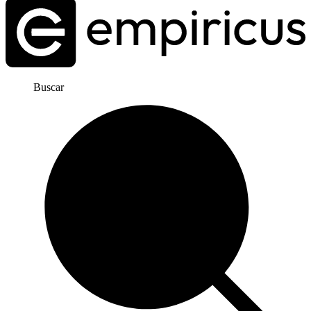
Buscar