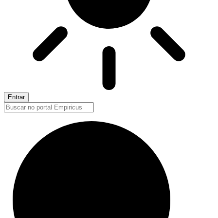
Entrar