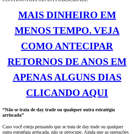
MAIS DINHEIRO EM
MENOS TEMPO. VEJA
COMO ANTECIPAR
RETORNOS DE ANOS EM
APENAS ALGUNS DIAS
CLICANDO AQUI
“Não se trata de day trade ou qualquer outra estratégia
arriscada”
Caso você esteja pensando que se trata de day trade ou qualquer
outra estratégia arriscada, não se preocupe. Ainda que as operações