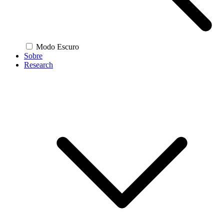
Modo Escuro
Sobre
Research