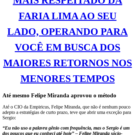
MAIS RESPEITADO DA
FARIA LIMA AO SEU
LADO, OPERANDO PARA
VOCÊ EM BUSCA DOS
MAIORES RETORNOS NOS
MENORES TEMPOS
Até mesmo Felipe Miranda aprovou o método
Até o CIO da Empiricus, Felipe Miranda, que não é nenhum pouco
adepto a estratégias de curto prazo, teve que abrir uma exceção para
Sergio:
“Eu não uso a palavra gênio com frequência, mas o Sergio é um
dos poucos que eu conheci até hoje” – Felipe Miranda sócio-