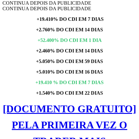
CONTINUA DEPOIS DA PUBLICIDADE
CONTINUA DEPOIS DA PUBLICIDADE
+19.410% DO CDI EM 7 DIAS
+2.760% DO CDI EM 14 DIAS
+52.400% DO CDI EM 1 DIA
+2.460% DO CDI EM 14 DIAS
+5.050% DO CDI EM 59 DIAS
+5.010% DO CDI EM 16 DIAS
+19.410 % DO CDI EM 7 DIAS
+1.540% DO CDI EM 22 DIAS
[DOCUMENTO GRATUITO]
PELA PRIMEIRA VEZ O