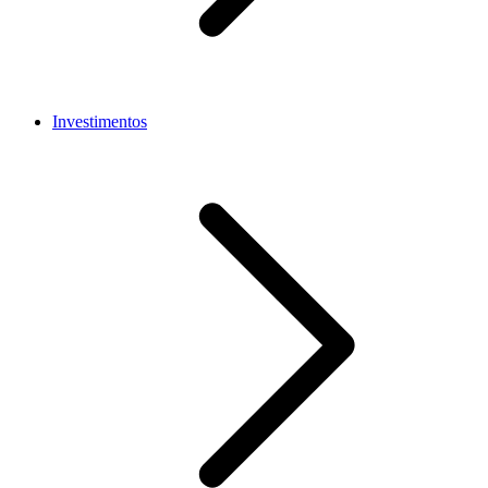
Investimentos