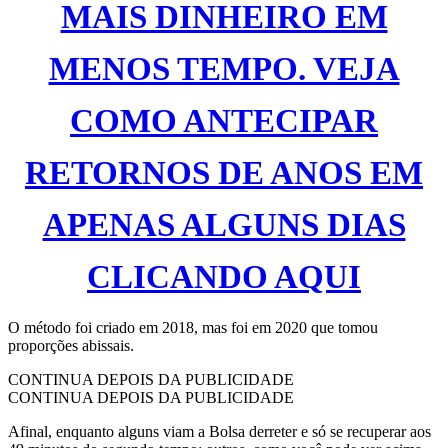
MAIS DINHEIRO EM
MENOS TEMPO. VEJA
COMO ANTECIPAR
RETORNOS DE ANOS EM
APENAS ALGUNS DIAS
CLICANDO AQUI
O método foi criado em 2018, mas foi em 2020 que tomou
proporções abissais.
CONTINUA DEPOIS DA PUBLICIDADE
CONTINUA DEPOIS DA PUBLICIDADE
Afinal, enquanto alguns viam a Bolsa derreter e só se recuperar aos