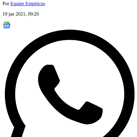
Por
Equipe Empiricus
19 jan 2021, 09:20