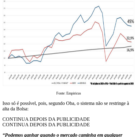
Fonte: Empiricus
Isso só é possível, pois, segundo Oba, o sistema não se restringe à
alta da Bolsa:
CONTINUA DEPOIS DA PUBLICIDADE
CONTINUA DEPOIS DA PUBLICIDADE
“Podemos ganhar quando o mercado caminha em qualquer