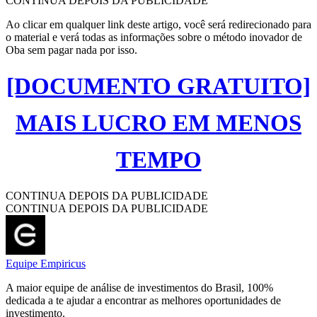
CONTINUA DEPOIS DA PUBLICIDADE
Ao clicar em qualquer link deste artigo, você será redirecionado para
o material e verá todas as informações sobre o método inovador de
Oba sem pagar nada por isso.
[DOCUMENTO GRATUITO]
MAIS LUCRO EM MENOS
TEMPO
CONTINUA DEPOIS DA PUBLICIDADE
CONTINUA DEPOIS DA PUBLICIDADE
Equipe Empiricus
A maior equipe de análise de investimentos do Brasil, 100%
dedicada a te ajudar a encontrar as melhores oportunidades de
investimento.