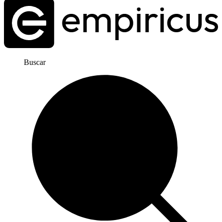
Buscar