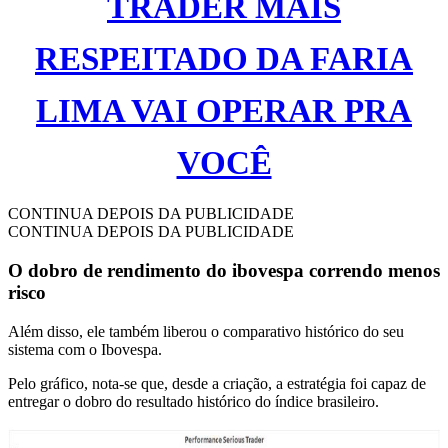
TRADER MAIS
RESPEITADO DA FARIA
LIMA VAI OPERAR PRA
VOCÊ
CONTINUA DEPOIS DA PUBLICIDADE
CONTINUA DEPOIS DA PUBLICIDADE
O dobro de rendimento do ibovespa correndo menos
risco
Além disso, ele também liberou o comparativo histórico do seu
sistema com o Ibovespa.
Pelo gráfico, nota-se que, desde a criação, a estratégia foi capaz de
entregar o dobro do resultado histórico do índice brasileiro.