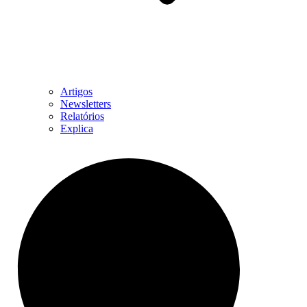
Artigos
Newsletters
Relatórios
Explica