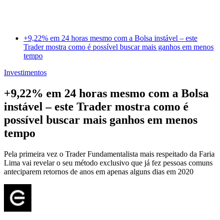
+9,22% em 24 horas mesmo com a Bolsa instável – este
Trader mostra como é possível buscar mais ganhos em menos
tempo
Investimentos
+9,22% em 24 horas mesmo com a Bolsa
instável – este Trader mostra como é
possível buscar mais ganhos em menos
tempo
Pela primeira vez o Trader Fundamentalista mais respeitado da Faria
Lima vai revelar o seu método exclusivo que já fez pessoas comuns
anteciparem retornos de anos em apenas alguns dias em 2020