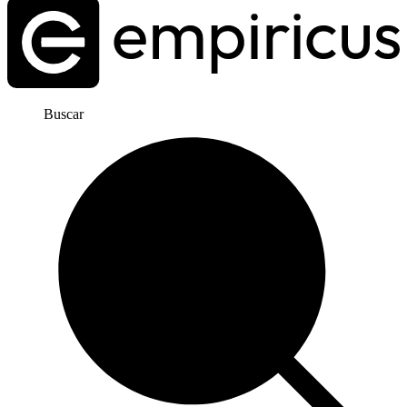
Buscar