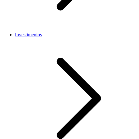
Investimentos