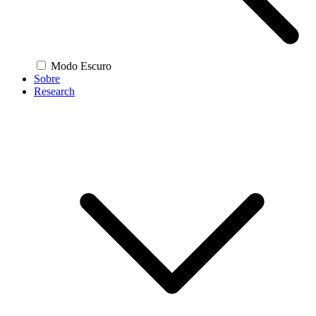
Modo Escuro
Sobre
Research