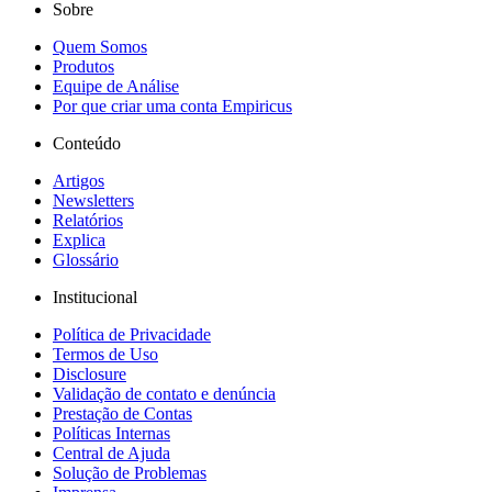
Sobre
Quem Somos
Produtos
Equipe de Análise
Por que criar uma conta Empiricus
Conteúdo
Artigos
Newsletters
Relatórios
Explica
Glossário
Institucional
Política de Privacidade
Termos de Uso
Disclosure
Validação de contato e denúncia
Prestação de Contas
Políticas Internas
Central de Ajuda
Solução de Problemas