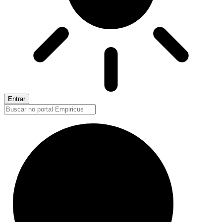
Entrar