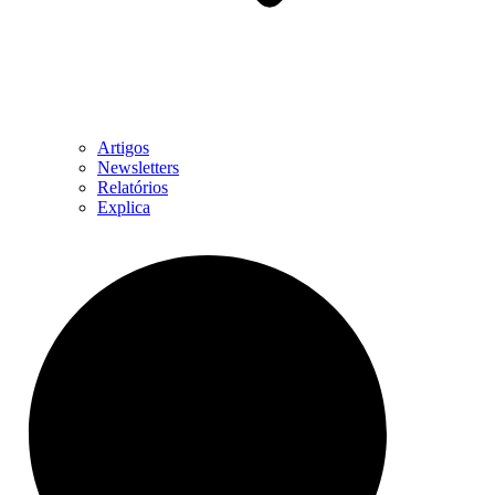
Artigos
Newsletters
Relatórios
Explica