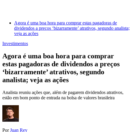
Agora é uma boa hora para comprar estas pagadoras de
dividendos a preços ‘bizarramente’ atrativos, segundo analista;
veja as ações
Investimentos
Agora é uma boa hora para comprar
estas pagadoras de dividendos a preços
‘bizarramente’ atrativos, segundo
analista; veja as ações
Analista reuniu ações que, além de pagarem dividendos atrativos,
estão em bom ponto de entrada na bolsa de valores brasileira
Por
Juan Rey