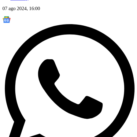
07 ago 2024, 16:00