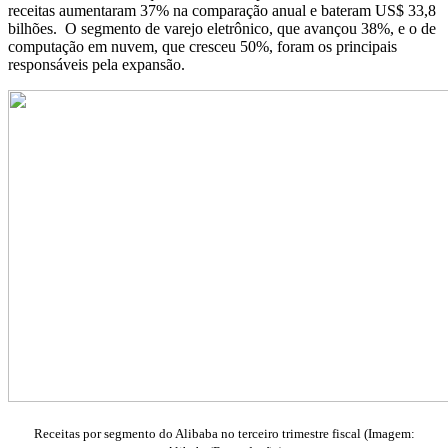
receitas aumentaram 37% na comparação anual e bateram US$ 33,8
bilhões. O segmento de varejo eletrônico, que avançou 38%, e o de
computação em nuvem, que cresceu 50%, foram os principais
responsáveis pela expansão.
Receitas por segmento do Alibaba no terceiro trimestre fiscal (Imagem: