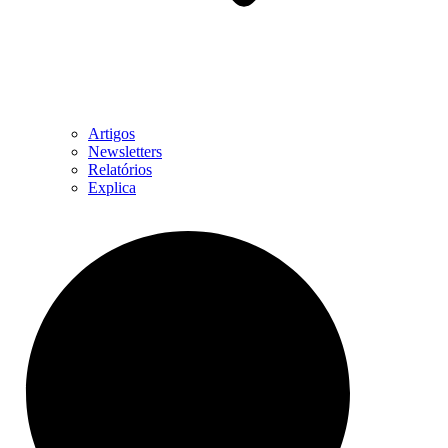
Artigos
Newsletters
Relatórios
Explica