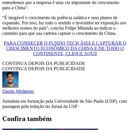
entendemos que a empresa é uma via importante de crescimento
para a China”.
“É inegável o crescimento da potência asiática e seus planos de
expansão. Por isso, faz todo o sentido o investidor ter exposição aos
melhores nomes do país”, conclui Felipe Miranda ao indicar o
caminho para que sua carteira capture o crescimento da China.
PARA CONHECER O FUNDO TECH ÁSIA E CAPTURAR O
CRESCIMENTO ECONÔMICO DA CHINA E DE TODO O
CONTINENTE, CLIQUE AQUI!
CONTINUA DEPOIS DA PUBLICIDADE
CONTINUA DEPOIS DA PUBLICIDADE
Danilo Moliterno
Jornalista em formação pela Universidade de São Paulo (USP), com
passagem pela redação do Jornal da USP
Confira também