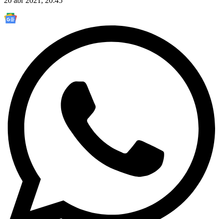
20 abr 2021, 20:45