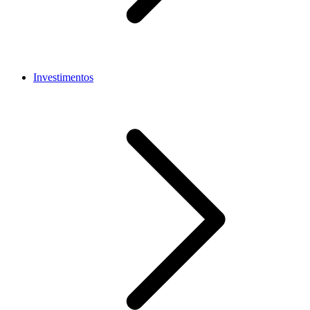
Investimentos