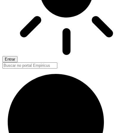
Entrar