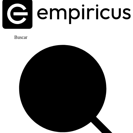
Buscar