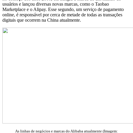
usuários e lançou diversas novas marcas, como o Taobao
Marketplace e o Alipay. Esse segundo, um serviço de pagamento
online, é responsável por cerca de metade de todas as transações
digitais que ocorrem na China atualmente.
As linhas de negócios e marcas do Alibaba atualmente (Imagem: