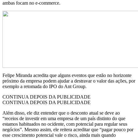
ambas focam no e-commerce.
Felipe Miranda acredita que alguns eventos que estão no horizonte
próximo da empresa podem ajudar a destravar o valor das ações, por
exemplo a retomada do IPO do Ant Group.
CONTINUA DEPOIS DA PUBLICIDADE
CONTINUA DEPOIS DA PUBLICIDADE
Além disso, ele diz entender que o desconto atual se deve ao
“receios de investir em uma empresa de um país distinto do que
estamos habituados no ocidente, com potencial para regular seus
negócios”. Mesmo assim, ele reitera acreditar que “pagar pouco por
esse crescimento potencial vale o risco, ainda mais quando