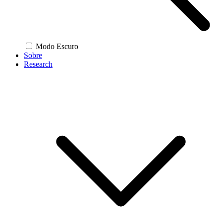
Modo Escuro
Sobre
Research