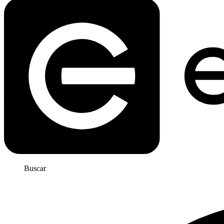
Buscar