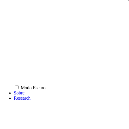
Modo Escuro
Sobre
Research