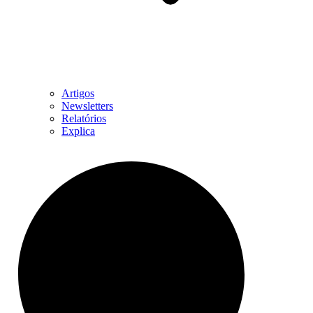
Artigos
Newsletters
Relatórios
Explica