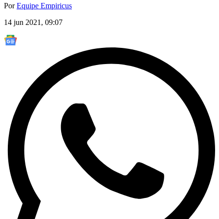
Por
Equipe Empiricus
14 jun 2021, 09:07