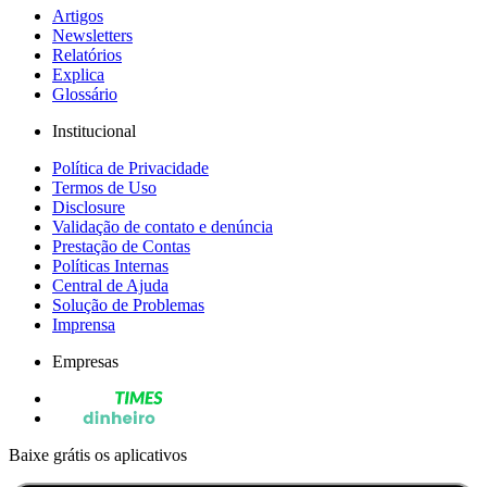
Artigos
Newsletters
Relatórios
Explica
Glossário
Institucional
Política de Privacidade
Termos de Uso
Disclosure
Validação de contato e denúncia
Prestação de Contas
Políticas Internas
Central de Ajuda
Solução de Problemas
Imprensa
Empresas
Baixe grátis os aplicativos