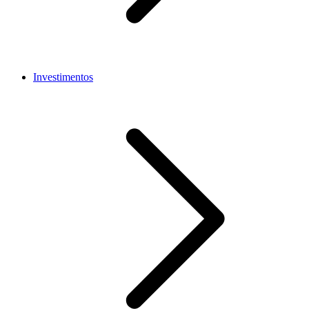
Investimentos