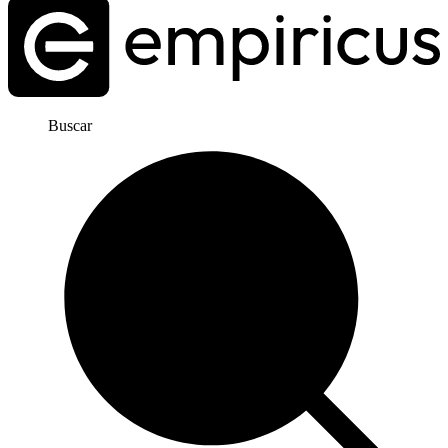
Buscar