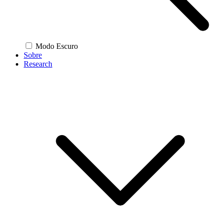
Modo Escuro
Sobre
Research