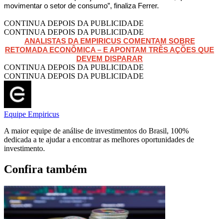
movimentar o setor de consumo”, finaliza Ferrer.
CONTINUA DEPOIS DA PUBLICIDADE
CONTINUA DEPOIS DA PUBLICIDADE
ANALISTAS DA EMPIRICUS COMENTAM SOBRE
RETOMADA ECONÔMICA – E APONTAM TRÊS AÇÕES QUE
DEVEM DISPARAR
CONTINUA DEPOIS DA PUBLICIDADE
CONTINUA DEPOIS DA PUBLICIDADE
Equipe Empiricus
A maior equipe de análise de investimentos do Brasil, 100%
dedicada a te ajudar a encontrar as melhores oportunidades de
investimento.
Confira também