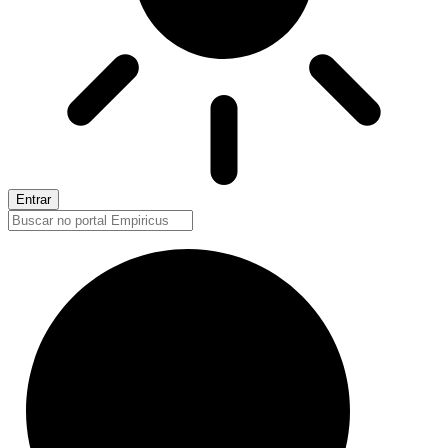
Entrar