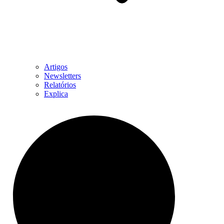
Artigos
Newsletters
Relatórios
Explica