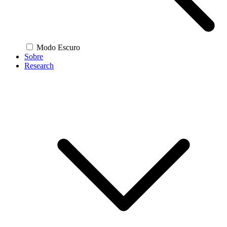
Modo Escuro
Sobre
Research