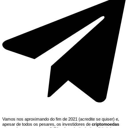
Vamos nos aproximando do fim de 2021 (acredite se quiser) e,
apesar de todos os pesares, os investidores de
criptomoedas