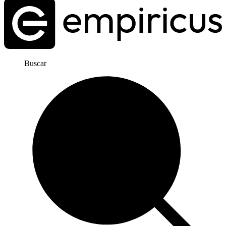
Buscar