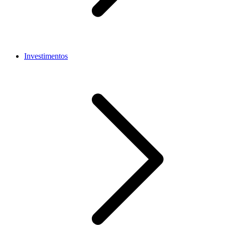
Investimentos