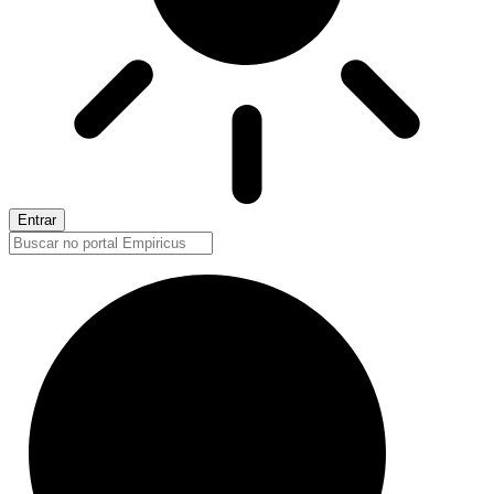
Entrar