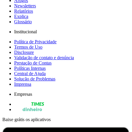
Artigos
Newsletters
Relatórios
Explica
Glossário
Institucional
Política de Privacidade
Termos de Uso
Disclosure
Validação de contato e denúncia
Prestação de Contas
Políticas Internas
Central de Ajuda
Solução de Problemas
Imprensa
Empresas
Baixe grátis os aplicativos