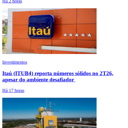
Há 2 horas
Investimentos
Itaú (ITUB4) reporta números sólidos no 2T26,
apesar do ambiente desafiador
Há 17 horas