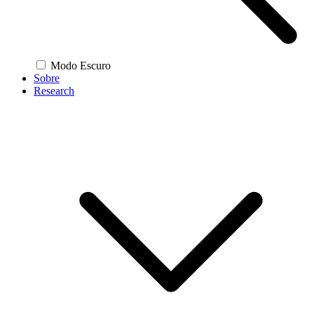
Modo Escuro
Sobre
Research