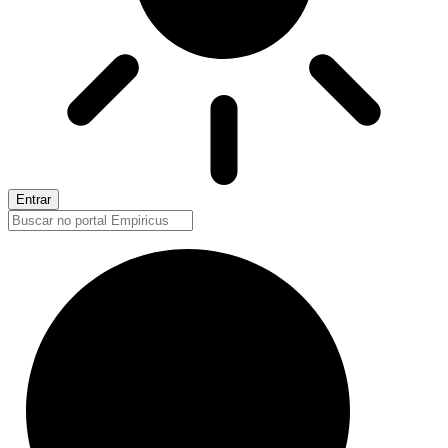
Entrar