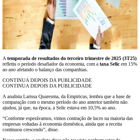
A
temporada de resultados do terceiro trimestre de 2025 (3T25)
refletiu o período desafiador da economia, com a
taxa Selic
em 15%
ao ano afetando o balanço das companhias.
CONTINUA DEPOIS DA PUBLICIDADE
CONTINUA DEPOIS DA PUBLICIDADE
A analista Larissa Quaresma, da Empiricus, lembra que a base de
comparação com o mesmo período do ano anterior também não
ajudou, já que, na época, a Selic estava em 10,5% ao ano.
“Conforme esperávamos, vimos contração de lucro na maioria das
empresas voltadas à economia doméstica, ainda que a receita
continuou crescendo”, disse.