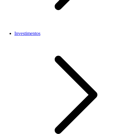
Investimentos