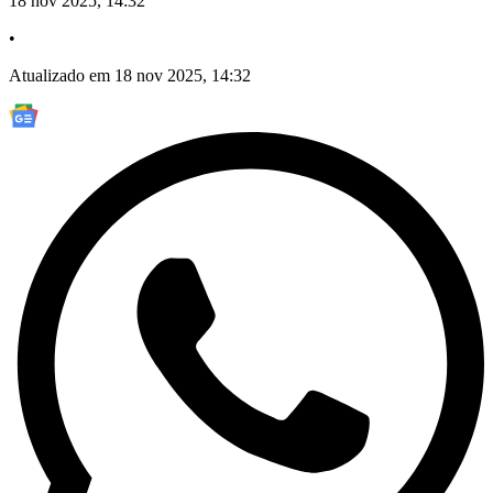
18 nov 2025, 14:32
•
Atualizado em 18 nov 2025, 14:32