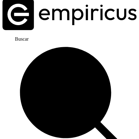
Buscar