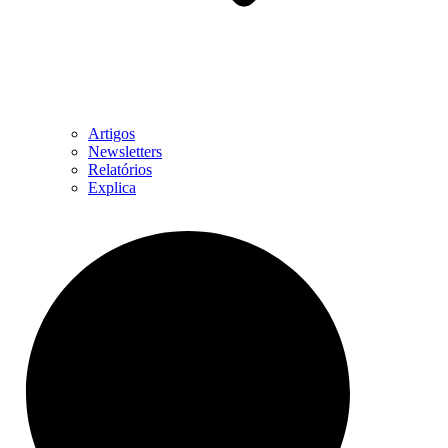
Artigos
Newsletters
Relatórios
Explica