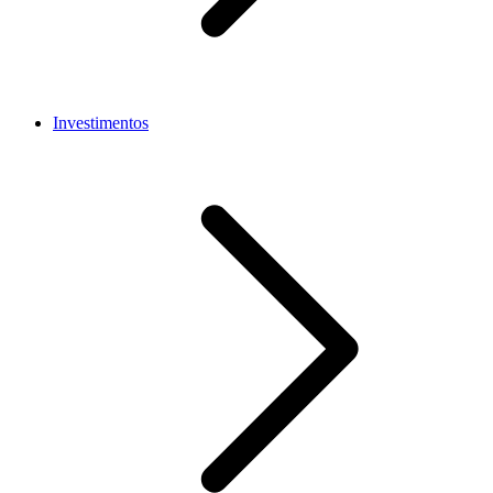
Investimentos