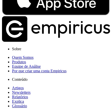
Sobre
Quem Somos
Produtos
Equipe de Análise
Por que criar uma conta Empiricus
Conteúdo
Artigos
Newsletters
Relatórios
Explica
Glossário