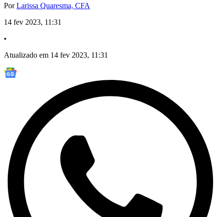
Por
Larissa Quaresma, CFA
14 fev 2023, 11:31
•
Atualizado em 14 fev 2023, 11:31