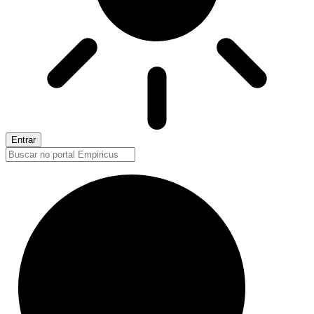
Entrar