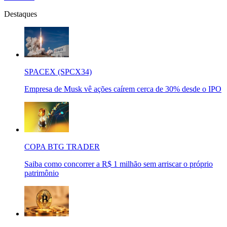
Destaques
SPACEX (SPCX34)
Empresa de Musk vê ações caírem cerca de 30% desde o IPO
COPA BTG TRADER
Saiba como concorrer a R$ 1 milhão sem arriscar o próprio
patrimônio