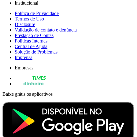
Institucional
Política de Privacidade
Termos de Uso
Disclosure
Validação de contato e denúncia
Prestação de Contas
Políticas Internas
Central de Ajuda
Solução de Problemas
Imprensa
Empresas
Baixe grátis os aplicativos