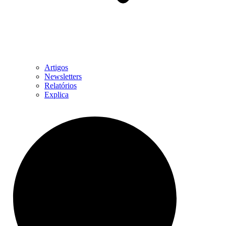
Artigos
Newsletters
Relatórios
Explica