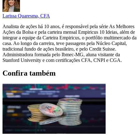
Larissa Quaresma, CFA
Analista de ações há 10 anos, é responsável pela série As Melhores
Ações da Bolsa e pela carteira mensal Empiricus 10 Ideias, além de
integrar a equipe da Carteira Empiricus, o portfólio multimercado da
casa. Ao longo da carreira, teve passagens pela Núcleo Capital,
tradicional fundo de ações brasileiro, e pelo Credit Suisse.
Administradora formada pelo Ibmec-MG, aluna visitante da
Stanford University e com certificações CFA, CNPI e CGA.
Confira também