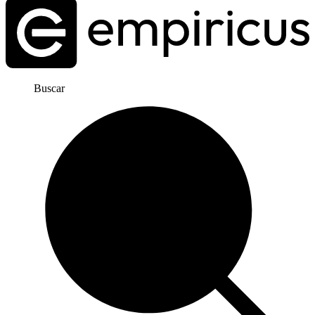
Buscar