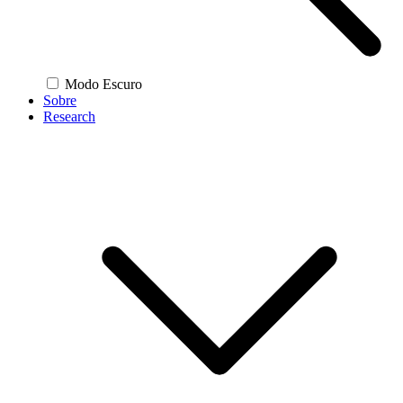
Modo Escuro
Sobre
Research