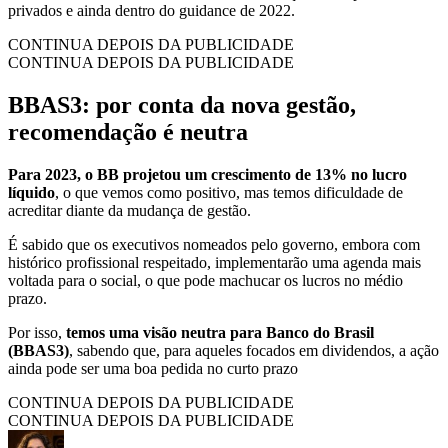
privados e ainda dentro do guidance de 2022.
CONTINUA DEPOIS DA PUBLICIDADE
CONTINUA DEPOIS DA PUBLICIDADE
BBAS3: por conta da nova gestão,
recomendação é neutra
Para 2023, o BB projetou um crescimento de 13% no lucro
líquido
, o que vemos como positivo, mas temos dificuldade de
acreditar diante da mudança de gestão.
É sabido que os executivos nomeados pelo governo, embora com
histórico profissional respeitado, implementarão uma agenda mais
voltada para o social, o que pode machucar os lucros no médio
prazo.
Por isso,
temos uma visão neutra para Banco do Brasil
(BBAS3)
, sabendo que, para aqueles focados em dividendos, a ação
ainda pode ser uma boa pedida no curto prazo
CONTINUA DEPOIS DA PUBLICIDADE
CONTINUA DEPOIS DA PUBLICIDADE