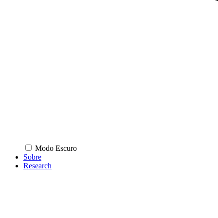
Modo Escuro
Sobre
Research