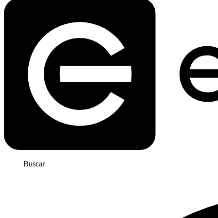
Buscar