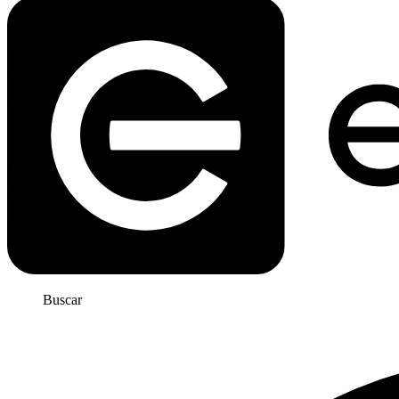
Buscar