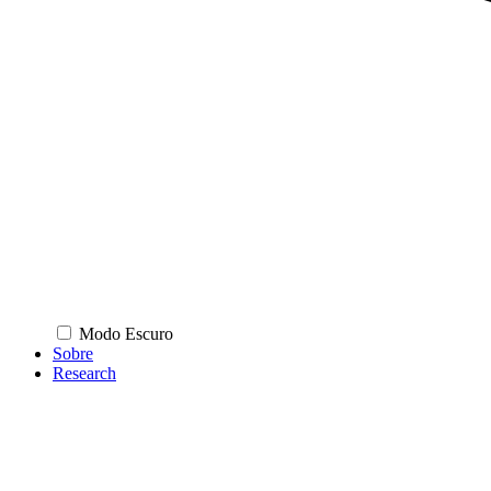
Modo Escuro
Sobre
Research