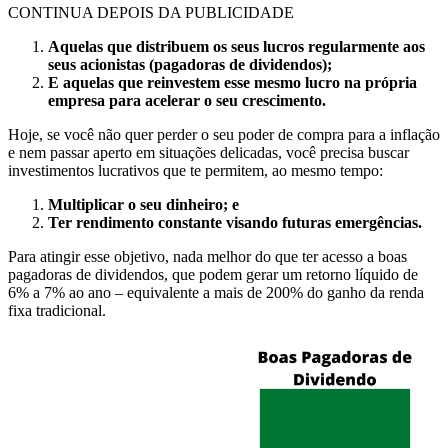
CONTINUA DEPOIS DA PUBLICIDADE
Aquelas que distribuem os seus lucros regularmente aos
seus acionistas (pagadoras de dividendos);
E aquelas que reinvestem esse mesmo lucro na própria
empresa para acelerar o seu crescimento.
Hoje, se você não quer perder o seu poder de compra para a inflação
e nem passar aperto em situações delicadas, você precisa buscar
investimentos lucrativos que te permitem, ao mesmo tempo:
Multiplicar o seu dinheiro; e
Ter rendimento constante visando futuras emergências.
Para atingir esse objetivo, nada melhor do que ter acesso a boas
pagadoras de dividendos, que podem gerar um retorno líquido de
6% a 7% ao ano – equivalente a mais de 200% do ganho da renda
fixa tradicional.