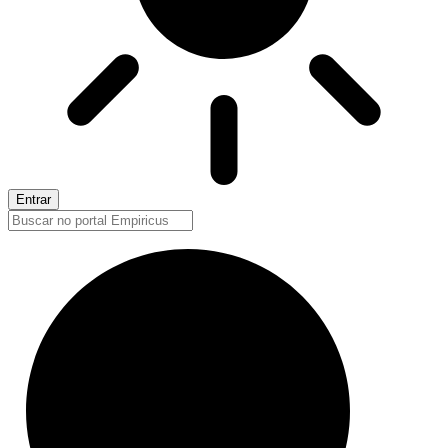
Entrar