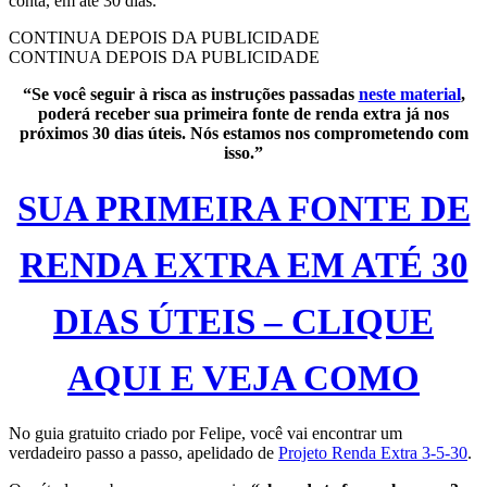
conta, em até 30 dias.
CONTINUA DEPOIS DA PUBLICIDADE
CONTINUA DEPOIS DA PUBLICIDADE
“Se você seguir à risca as instruções passadas
neste material
,
poderá receber sua primeira fonte de renda extra já nos
próximos 30 dias úteis. Nós estamos nos comprometendo com
isso.”
SUA PRIMEIRA FONTE DE
RENDA EXTRA EM ATÉ 30
DIAS ÚTEIS – CLIQUE
AQUI E VEJA COMO
No guia gratuito criado por Felipe, você vai encontrar um
verdadeiro passo a passo, apelidado de
Projeto Renda Extra 3-5-30
.