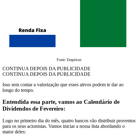
Fonte: Empiricus
CONTINUA DEPOIS DA PUBLICIDADE
CONTINUA DEPOIS DA PUBLICIDADE
Isso sem contar a valorização que esses ativos podem te dar ao
longo do tempo.
Entendida essa parte, vamos ao Calendário de
Dividendos de Fevereiro:
Logo no primeiro dia do mês, quatro bancos vão distribuir proventos
para os seus acionistas. Vamos iniciar a nossa lista abordando o
maior deles: