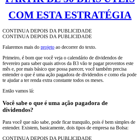
COM ESTA ESTRATÉGIA
CONTINUA DEPOIS DA PUBLICIDADE
CONTINUA DEPOIS DA PUBLICIDADE
Falaremos mais do
projeto
ao decorrer do texto.
Primeiro, é bom que você veja o calendário de dividendos de
fevereiro para saber quais ativos da B3 vão te pagar proventos este
mês e, por mais básico que possa parecer, você também precisa
entender o que é uma ação pagadora de dividendos e como ela pode
te ajudar a ter renda extra constante todos os meses.
Então vamos lá:
Você sabe o que é uma ação pagadora de
dividendos?
Para você que não sabe, pode ficar tranquilo, pois é bem simples de
entender. Existem, basicamente, dois tipos de empresa na Bolsa:
CONTINUA DEPOIS DA PUBLICIDADE