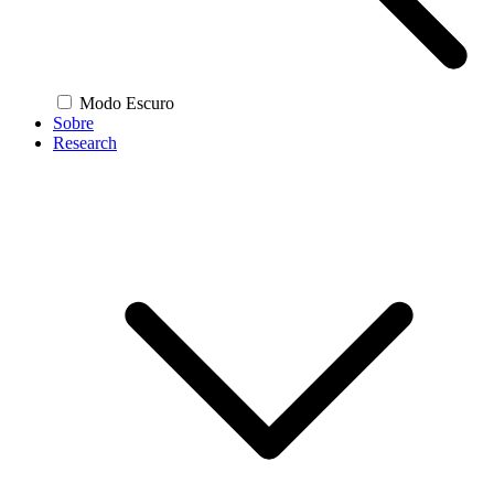
Modo Escuro
Sobre
Research