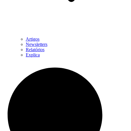
Artigos
Newsletters
Relatórios
Explica