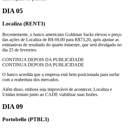
DIA 05
Localiza (RENT3)
Recentemente, o banco americano Goldman Sacks elevou o preço
das ações de Localiza de R$ 69,00 para R$73,20, após ajustar as
estimativas de resultado do quarto trimestre, que será divulgado no
dia 25 de fevereiro.
CONTINUA DEPOIS DA PUBLICIDADE
CONTINUA DEPOIS DA PUBLICIDADE
O banco acredita que a empresa está bem posicionada para surfar
com a reabertura dos mercados.
Além disso, embora seja improvável de acontecer, Localiza e
Unidas tentam junto ao CADE viabilizar suas fusões.
DIA 09
Portobello (PTBL3)