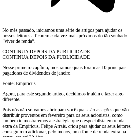
No mês passado, iniciamos uma série de artigos para ajudar os
nossos leitores a ficarem cada vez mais próximos do tão sonhado
“viver de renda”.
CONTINUA DEPOIS DA PUBLICIDADE
CONTINUA DEPOIS DA PUBLICIDADE
Nesse primeiro capítulo, mostramos quais foram as 10 principais
pagadoras de dividendos de janeiro.
Fonte: Empiricus
Agora, para este segundo artigo, decidimos ir além e fazer algo
diferente.
Pois nós não só vamos abrir para você quais são as ações que vão
distribuir proventos em fevereiro para os seus acionistas, como
também te mostraremos a estratégia que o especialista em renda
extra da Empiricus, Felipe Arrais, criou para ajudar os seus leitores
conseguirem adicionar, pelo menos, uma fonte de renda extra na