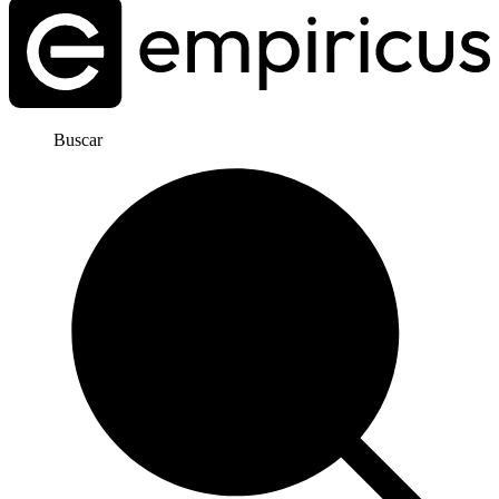
Buscar