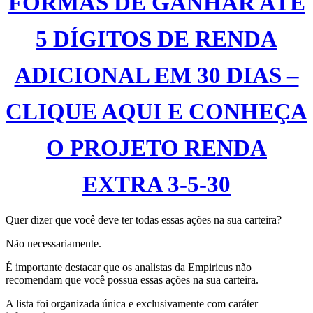
FORMAS DE GANHAR ATÉ
5 DÍGITOS DE RENDA
ADICIONAL EM 30 DIAS –
CLIQUE AQUI E CONHEÇA
O PROJETO RENDA
EXTRA 3-5-30
Quer dizer que você deve ter todas essas ações na sua carteira?
Não necessariamente.
É importante destacar que os analistas da Empiricus não
recomendam que você possua essas ações na sua carteira.
A lista foi organizada única e exclusivamente com caráter