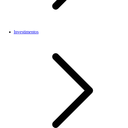
Investimentos