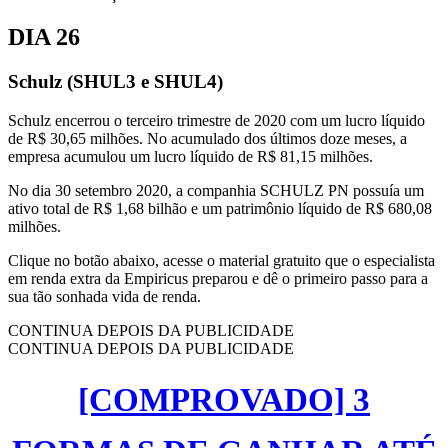
DIA 26
Schulz (SHUL3 e SHUL4)
Schulz encerrou o terceiro trimestre de 2020 com um lucro líquido
de R$ 30,65 milhões. No acumulado dos últimos doze meses, a
empresa acumulou um lucro líquido de R$ 81,15 milhões.
No dia 30 setembro 2020, a companhia SCHULZ PN possuía um
ativo total de R$ 1,68 bilhão e um patrimônio líquido de R$ 680,08
milhões.
Clique no botão abaixo, acesse o material gratuito que o especialista
em renda extra da Empiricus preparou e dê o primeiro passo para a
sua tão sonhada vida de renda.
CONTINUA DEPOIS DA PUBLICIDADE
CONTINUA DEPOIS DA PUBLICIDADE
[COMPROVADO] 3