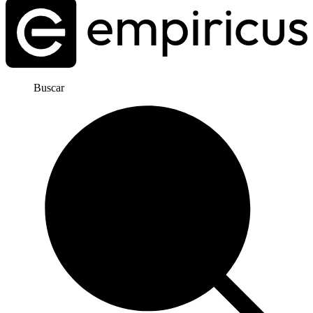
Buscar