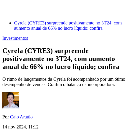
Cyrela (CYRE3) surpreende positivamente no 3T24, com
aumento anual de 66% no lucro líquido; confira
Investimentos
Cyrela (CYRE3) surpreende
positivamente no 3T24, com aumento
anual de 66% no lucro líquido; confira
O ritmo de lançamentos da Cyrela foi acompanhado por um ótimo
desempenho de vendas. Confira o balanço da incorporadora.
Por
Caio Araújo
14 nov 2024, 11:12