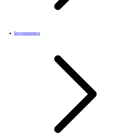
Investimentos