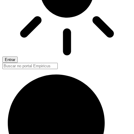
Entrar