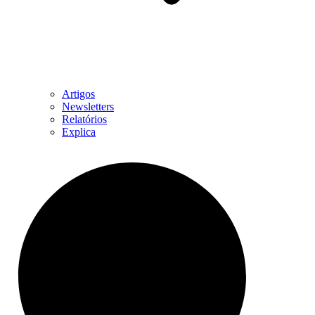
Artigos
Newsletters
Relatórios
Explica