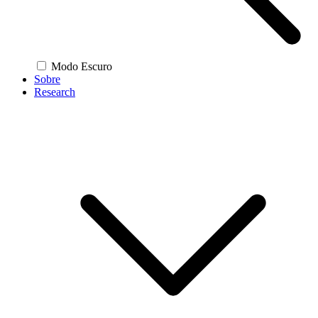
Modo Escuro
Sobre
Research