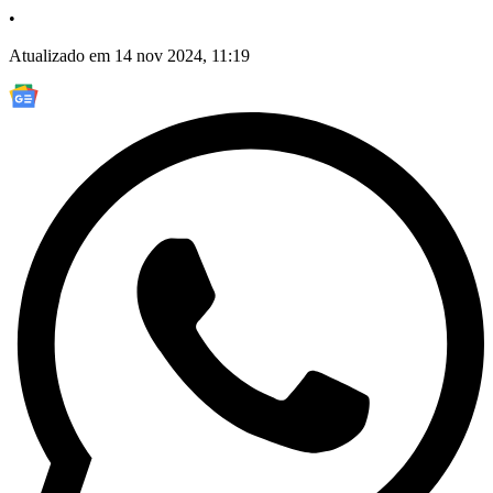
•
Atualizado em 14 nov 2024, 11:19