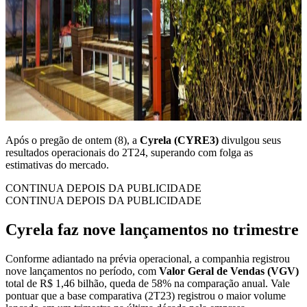
Após o pregão de ontem (8), a
Cyrela (CYRE3)
divulgou seus
resultados operacionais do 2T24, superando com folga as
estimativas do mercado.
CONTINUA DEPOIS DA PUBLICIDADE
CONTINUA DEPOIS DA PUBLICIDADE
Cyrela faz nove lançamentos no trimestre
Conforme adiantado na prévia operacional, a companhia registrou
nove lançamentos no período, com
Valor Geral de Vendas (VGV)
total de R$ 1,46 bilhão, queda de 58% na comparação anual. Vale
pontuar que a base comparativa (2T23) registrou o maior volume