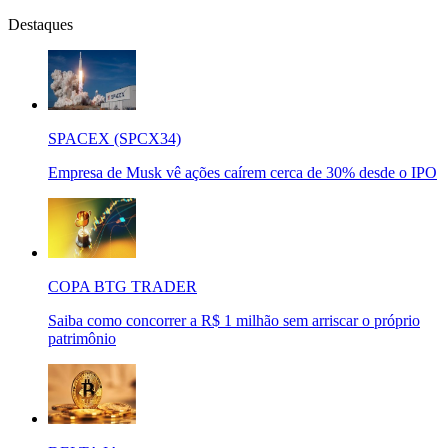
Destaques
SPACEX (SPCX34)
Empresa de Musk vê ações caírem cerca de 30% desde o IPO
COPA BTG TRADER
Saiba como concorrer a R$ 1 milhão sem arriscar o próprio
patrimônio