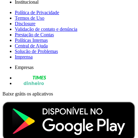
Institucional
Política de Privacidade
Termos de Uso
Disclosure
Validação de contato e denúncia
Prestação de Contas
Políticas Internas
Central de Ajuda
Solução de Problemas
Imprensa
Empresas
Baixe grátis os aplicativos