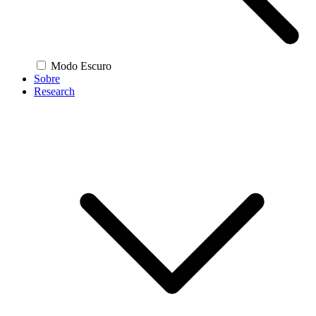
Modo Escuro
Sobre
Research