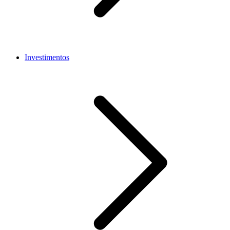
Investimentos