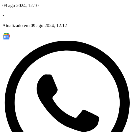
09 ago 2024, 12:10
•
Atualizado em 09 ago 2024, 12:12