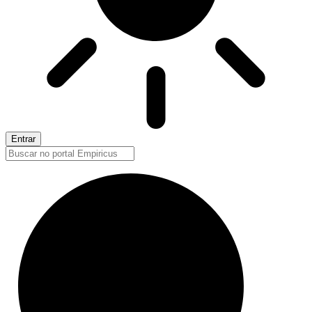
Entrar