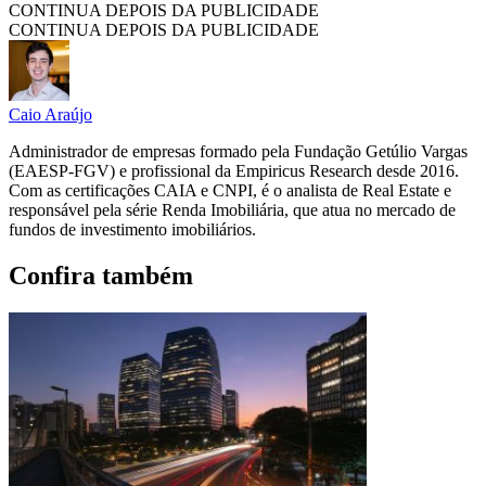
CONTINUA DEPOIS DA PUBLICIDADE
CONTINUA DEPOIS DA PUBLICIDADE
Caio Araújo
Administrador de empresas formado pela Fundação Getúlio Vargas
(EAESP-FGV) e profissional da Empiricus Research desde 2016.
Com as certificações CAIA e CNPI, é o analista de Real Estate e
responsável pela série Renda Imobiliária, que atua no mercado de
fundos de investimento imobiliários.
Confira também