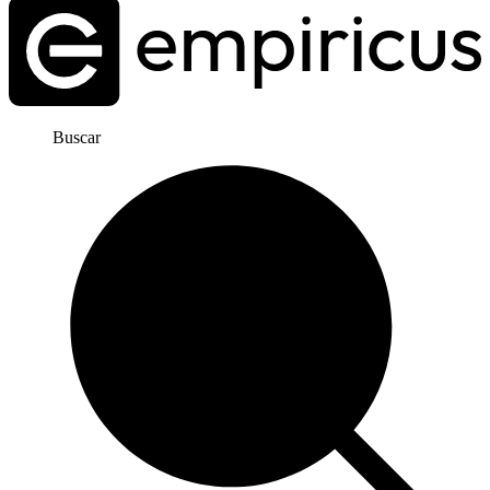
Buscar