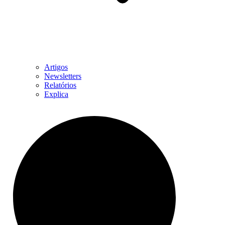
Artigos
Newsletters
Relatórios
Explica