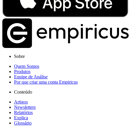
Sobre
Quem Somos
Produtos
Equipe de Análise
Por que criar uma conta Empiricus
Conteúdo
Artigos
Newsletters
Relatórios
Explica
Glossário