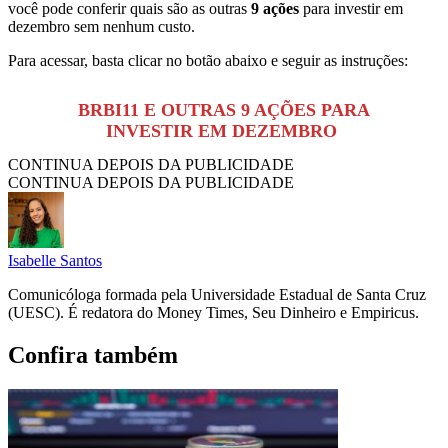
você pode conferir quais são as outras
9 ações
para investir em
dezembro sem nenhum custo.
Para acessar, basta clicar no botão abaixo e seguir as instruções:
BRBI11 E OUTRAS 9 AÇÕES PARA
INVESTIR EM DEZEMBRO
CONTINUA DEPOIS DA PUBLICIDADE
CONTINUA DEPOIS DA PUBLICIDADE
Isabelle Santos
Comunicóloga formada pela Universidade Estadual de Santa Cruz
(UESC). É redatora do Money Times, Seu Dinheiro e Empiricus.
Confira também