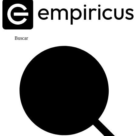
Buscar