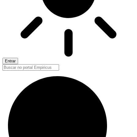
Entrar