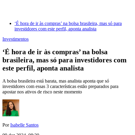
‘É hora de ir às compras’ na bolsa brasileira, mas só para
investidores com este perfil, aponta analista
Investimentos
‘É hora de ir às compras’ na bolsa
brasileira, mas só para investidores com
este perfil, aponta analista
A bolsa brasileira está barata, mas analista aponta que só
investidores com essas 3 características estão preparados para
apostar nos ativos de risco neste momento
Por
Isabelle Santos