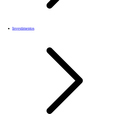
Investimentos