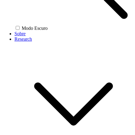
Modo Escuro
Sobre
Research