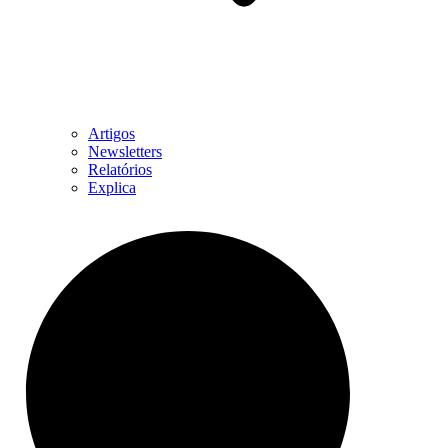
Artigos
Newsletters
Relatórios
Explica