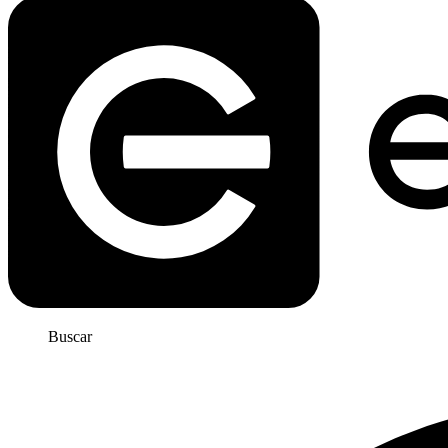
Buscar