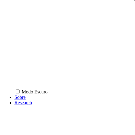
Modo Escuro
Sobre
Research