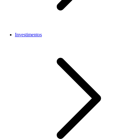
Investimentos