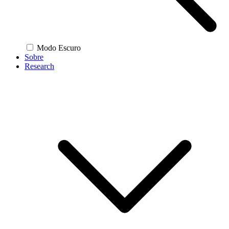
Modo Escuro
Sobre
Research