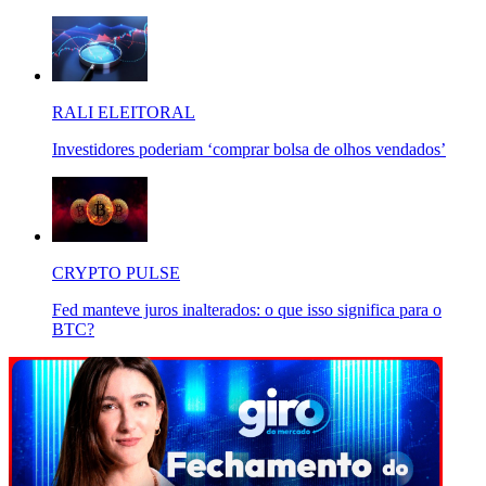
RALI ELEITORAL
Investidores poderiam ‘comprar bolsa de olhos vendados’
CRYPTO PULSE
Fed manteve juros inalterados: o que isso significa para o
BTC?