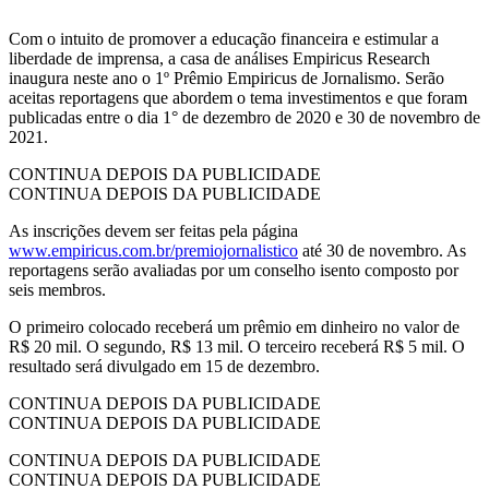
Com o intuito de promover a educação financeira e estimular a
liberdade de imprensa, a casa de análises Empiricus Research
inaugura neste ano o 1º Prêmio Empiricus de Jornalismo. Serão
aceitas reportagens que abordem o tema investimentos e que foram
publicadas entre o dia 1° de dezembro de 2020 e 30 de novembro de
2021.
CONTINUA DEPOIS DA PUBLICIDADE
CONTINUA DEPOIS DA PUBLICIDADE
As inscrições devem ser feitas pela página
www.empiricus.com.br/premiojornalistico
até 30 de novembro. As
reportagens serão avaliadas por um conselho isento composto por
seis membros.
O primeiro colocado receberá um prêmio em dinheiro no valor de
R$ 20 mil. O segundo, R$ 13 mil. O terceiro receberá R$ 5 mil. O
resultado será divulgado em 15 de dezembro.
CONTINUA DEPOIS DA PUBLICIDADE
CONTINUA DEPOIS DA PUBLICIDADE
CONTINUA DEPOIS DA PUBLICIDADE
CONTINUA DEPOIS DA PUBLICIDADE