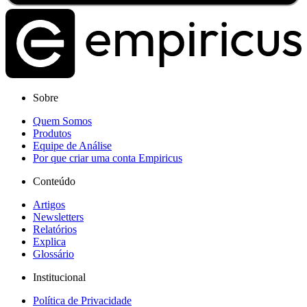
Sobre
Quem Somos
Produtos
Equipe de Análise
Por que criar uma conta Empiricus
Conteúdo
Artigos
Newsletters
Relatórios
Explica
Glossário
Institucional
Política de Privacidade