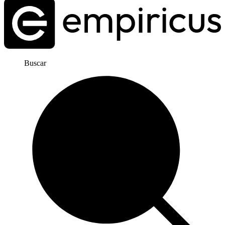
Buscar