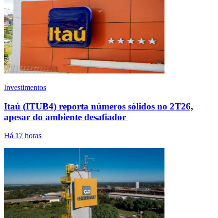
Investimentos
Itaú (ITUB4) reporta números sólidos no 2T26,
apesar do ambiente desafiador
Há 17 horas