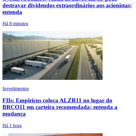
destravar dividendos extraordinários aos acionistas;
entenda
Há 8 minutos
Investimentos
FIIs: Empiricus coloca ALZR11 no lugar do
BRCO11 em carteira recomendada; entenda a
mudança
Há 1 hora