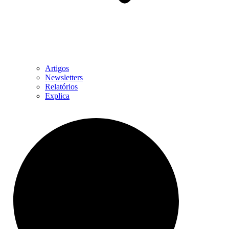
Artigos
Newsletters
Relatórios
Explica