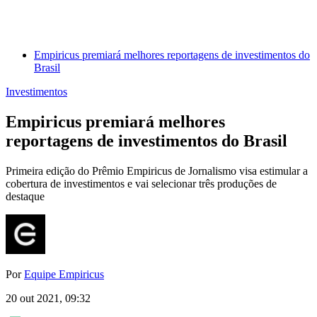
Empiricus premiará melhores reportagens de investimentos do
Brasil
Investimentos
Empiricus premiará melhores
reportagens de investimentos do Brasil
Primeira edição do Prêmio Empiricus de Jornalismo visa estimular a
cobertura de investimentos e vai selecionar três produções de
destaque
Por
Equipe Empiricus
20 out 2021, 09:32