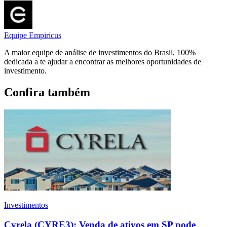
Equipe Empiricus
A maior equipe de análise de investimentos do Brasil, 100%
dedicada a te ajudar a encontrar as melhores oportunidades de
investimento.
Confira também
Investimentos
Cyrela (CYRE3): Venda de ativos em SP pode