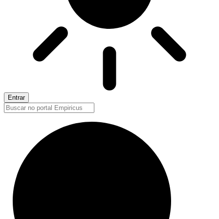
Entrar