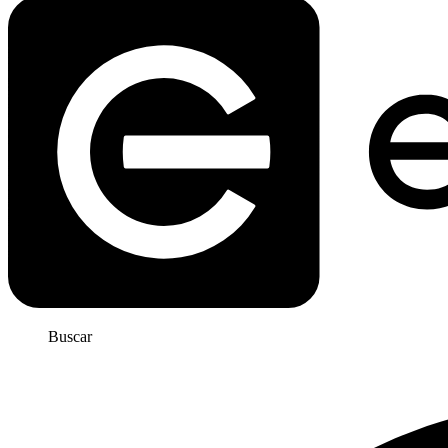
Buscar