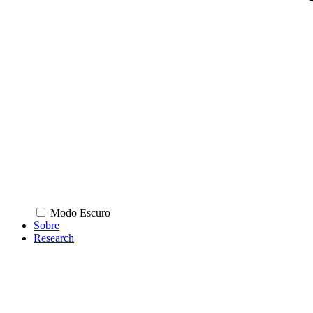
Modo Escuro
Sobre
Research