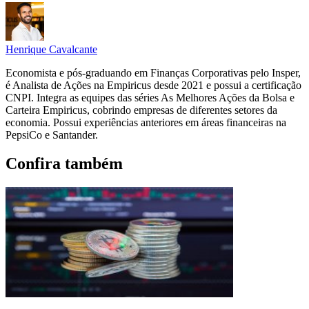
Henrique Cavalcante
Economista e pós-graduando em Finanças Corporativas pelo Insper,
é Analista de Ações na Empiricus desde 2021 e possui a certificação
CNPI. Integra as equipes das séries As Melhores Ações da Bolsa e
Carteira Empiricus, cobrindo empresas de diferentes setores da
economia. Possui experiências anteriores em áreas financeiras na
PepsiCo e Santander.
Confira também