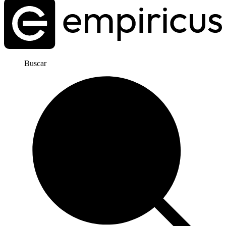
Buscar