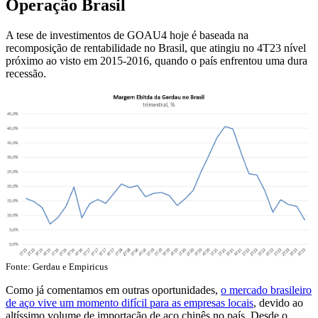
Operação Brasil
A tese de investimentos de GOAU4 hoje é baseada na
recomposição de rentabilidade no Brasil, que atingiu no 4T23 nível
próximo ao visto em 2015-2016, quando o país enfrentou uma dura
recessão.
Fonte: Gerdau e Empiricus
Como já comentamos em outras oportunidades,
o mercado brasileiro
de aço vive um momento difícil para as empresas locais
, devido ao
altíssimo volume de importação de aço chinês no país. Desde o