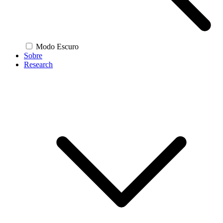
Modo Escuro
Sobre
Research