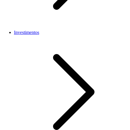
Investimentos