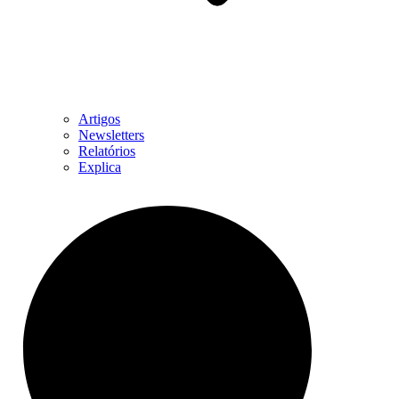
Artigos
Newsletters
Relatórios
Explica