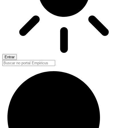
Entrar