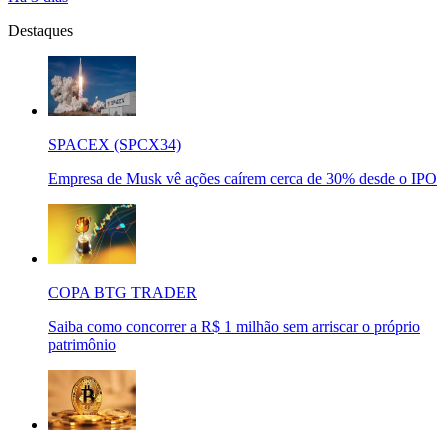
Destaques
SPACEX (SPCX34)
Empresa de Musk vê ações caírem cerca de 30% desde o IPO
COPA BTG TRADER
Saiba como concorrer a R$ 1 milhão sem arriscar o próprio
patrimônio