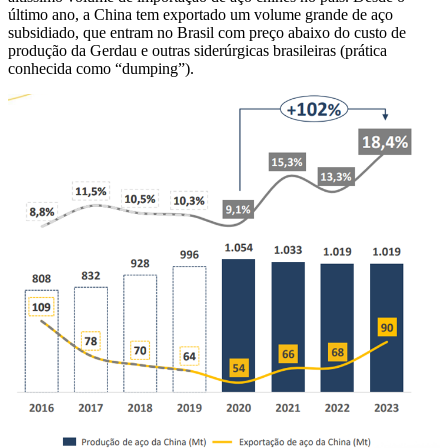
último ano, a China tem exportado um volume grande de aço
subsidiado, que entram no Brasil com preço abaixo do custo de
produção da Gerdau e outras siderúrgicas brasileiras (prática
conhecida como “dumping”).