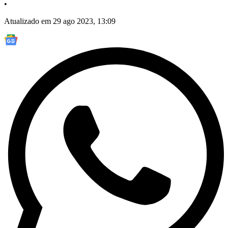
•
Atualizado em 29 ago 2023, 13:09