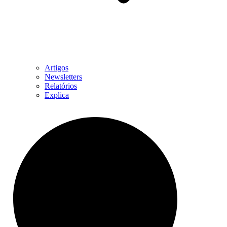
Artigos
Newsletters
Relatórios
Explica