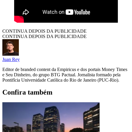
CONTINUA DEPOIS DA PUBLICIDADE
CONTINUA DEPOIS DA PUBLICIDADE
Juan Rey
Editor de branded content da Empiricus e dos portais Money Times
e Seu Dinheiro, do grupo BTG Pactual. Jornalista formado pela
Pontifícia Universidade Católica do Rio de Janeiro (PUC-Rio).
Confira também