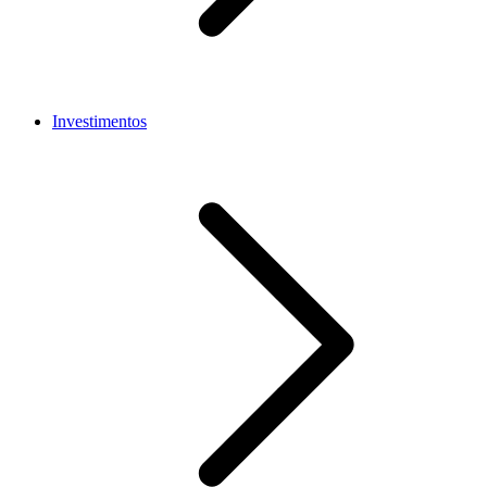
Investimentos