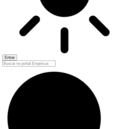
Entrar