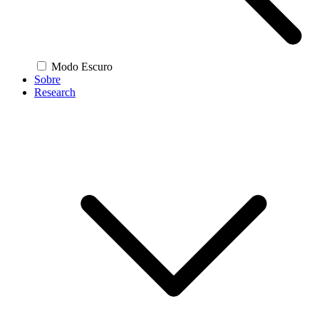
Modo Escuro
Sobre
Research