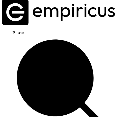
Buscar