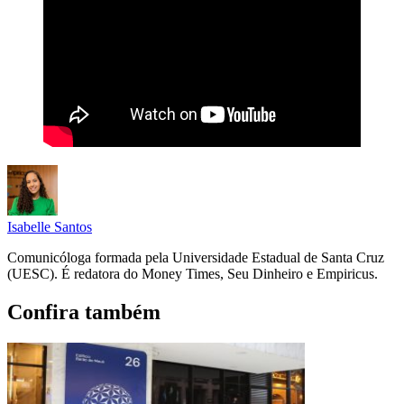
Isabelle Santos
Comunicóloga formada pela Universidade Estadual de Santa Cruz
(UESC). É redatora do Money Times, Seu Dinheiro e Empiricus.
Confira também