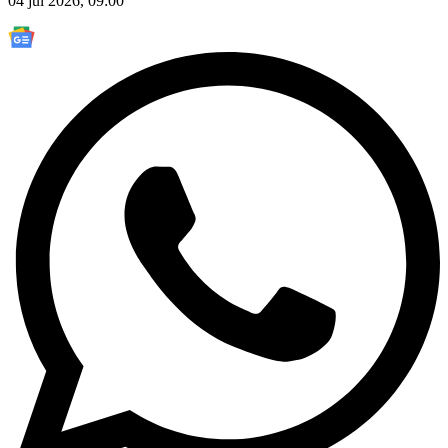
04 jul 2026, 09:00