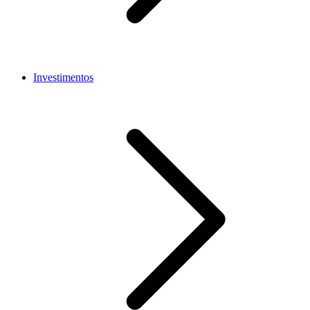
Investimentos