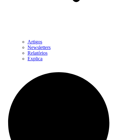
Artigos
Newsletters
Relatórios
Explica