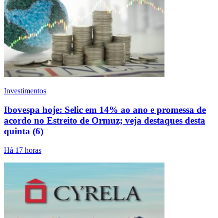
Investimentos
Ibovespa hoje: Selic em 14% ao ano e promessa de
acordo no Estreito de Ormuz; veja destaques desta
quinta (6)
Há 17 horas