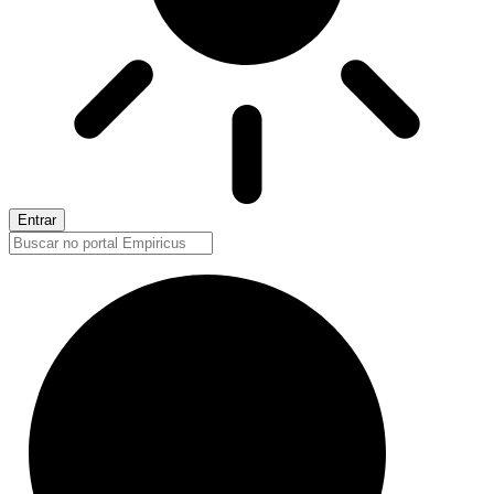
Entrar