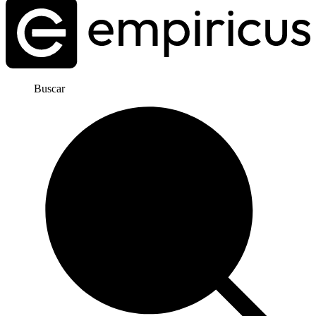
Buscar