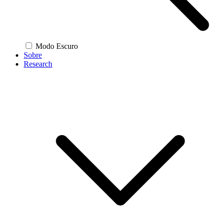
Modo Escuro
Sobre
Research