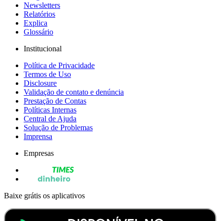
Newsletters
Relatórios
Explica
Glossário
Institucional
Política de Privacidade
Termos de Uso
Disclosure
Validação de contato e denúncia
Prestação de Contas
Políticas Internas
Central de Ajuda
Solução de Problemas
Imprensa
Empresas
Baixe grátis os aplicativos