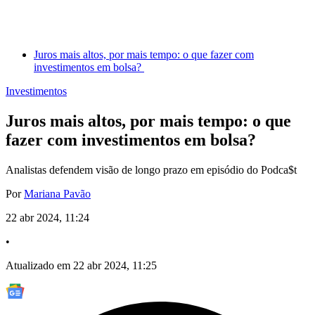
Juros mais altos, por mais tempo: o que fazer com
investimentos em bolsa?
Investimentos
Juros mais altos, por mais tempo: o que
fazer com investimentos em bolsa?
Analistas defendem visão de longo prazo em episódio do Podca$t
Por
Mariana Pavão
22 abr 2024, 11:24
•
Atualizado em 22 abr 2024, 11:25