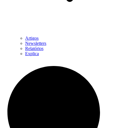
Artigos
Newsletters
Relatórios
Explica