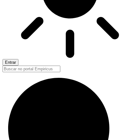
Entrar