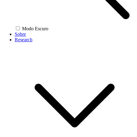
Modo Escuro
Sobre
Research