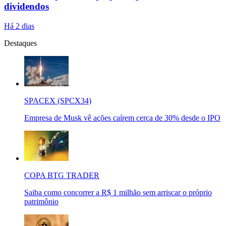
dividendos
Há 2 dias
Destaques
SPACEX (SPCX34)
Empresa de Musk vê ações caírem cerca de 30% desde o IPO
COPA BTG TRADER
Saiba como concorrer a R$ 1 milhão sem arriscar o próprio
patrimônio