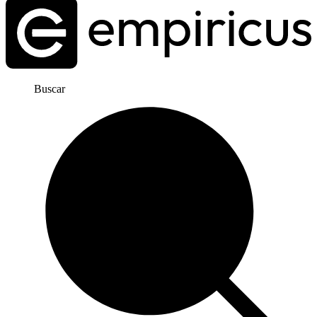
Buscar