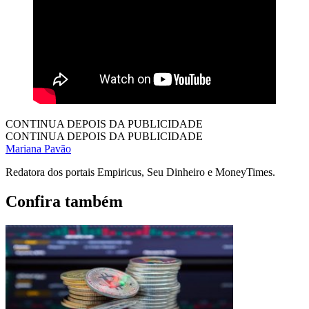
CONTINUA DEPOIS DA PUBLICIDADE
CONTINUA DEPOIS DA PUBLICIDADE
Mariana Pavão
Redatora dos portais Empiricus, Seu Dinheiro e MoneyTimes.
Confira também