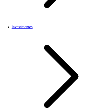
Investimentos