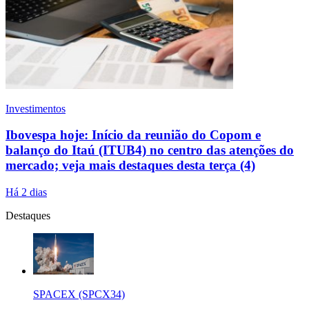
Investimentos
Ibovespa hoje: Início da reunião do Copom e
balanço do Itaú (ITUB4) no centro das atenções do
mercado; veja mais destaques desta terça (4)
Há 2 dias
Destaques
SPACEX (SPCX34)