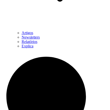
Artigos
Newsletters
Relatórios
Explica