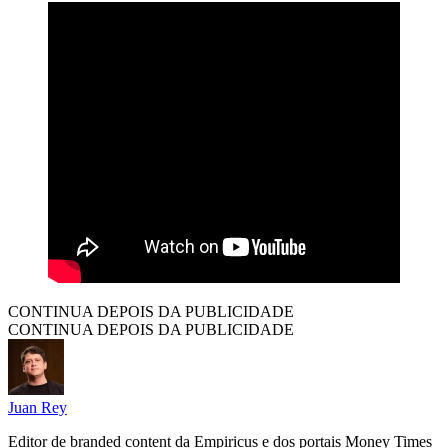
CONTINUA DEPOIS DA PUBLICIDADE
CONTINUA DEPOIS DA PUBLICIDADE
Juan Rey
Editor de branded content da Empiricus e dos portais Money Times