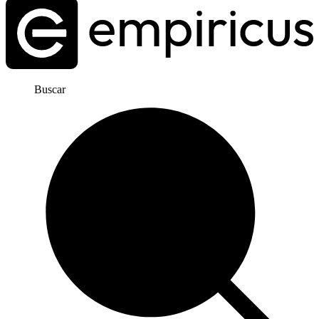
Buscar