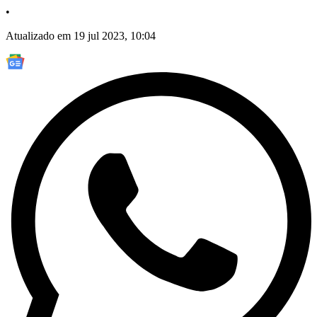
•
Atualizado em 19 jul 2023, 10:04