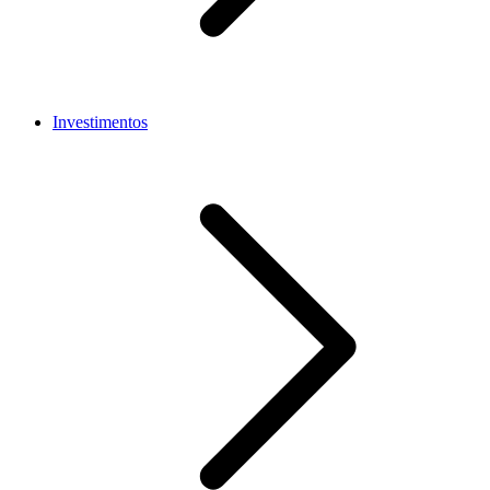
Investimentos