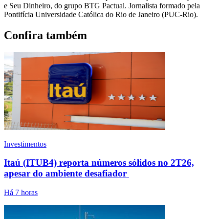
e Seu Dinheiro, do grupo BTG Pactual. Jornalista formado pela
Pontifícia Universidade Católica do Rio de Janeiro (PUC-Rio).
Confira também
Investimentos
Itaú (ITUB4) reporta números sólidos no 2T26,
apesar do ambiente desafiador
Há 7 horas