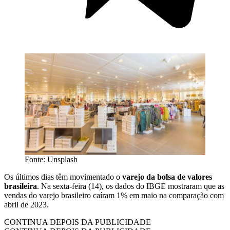
Fonte: Unsplash
Os últimos dias têm movimentado o
varejo da bolsa de valores
brasileira
. Na sexta-feira (14), os dados do IBGE mostraram que as
vendas do varejo brasileiro caíram 1% em maio na comparação com
abril de 2023.
CONTINUA DEPOIS DA PUBLICIDADE