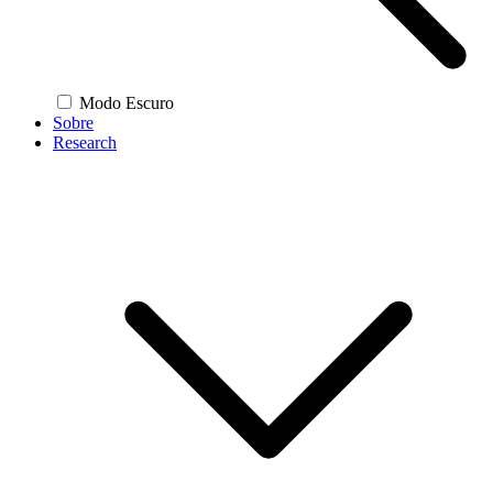
Modo Escuro
Sobre
Research