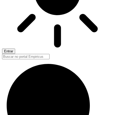
Entrar