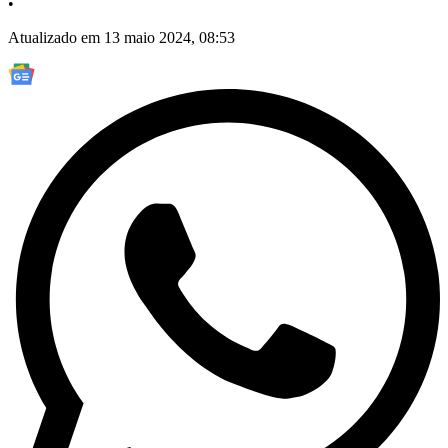
•
Atualizado em 13 maio 2024, 08:53