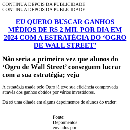
CONTINUA DEPOIS DA PUBLICIDADE
CONTINUA DEPOIS DA PUBLICIDADE
EU QUERO BUSCAR GANHOS
MÉDIOS DE R$ 2 MIL POR DIA EM
2024 COM A ESTRATÉGIA DO ‘OGRO
DE WALL STREET’
Não seria a primeira vez que alunos do
‘Ogro de Wall Street’ conseguem lucrar
com a sua estratégia; veja
A estratégia usada pelo Ogro já teve sua eficiência comprovada
através dos ganhos obtidos por vários investidores.
Dá só uma olhada em alguns depoimentos de alunos do trader:
Fonte:
Depoimentos
enviados por