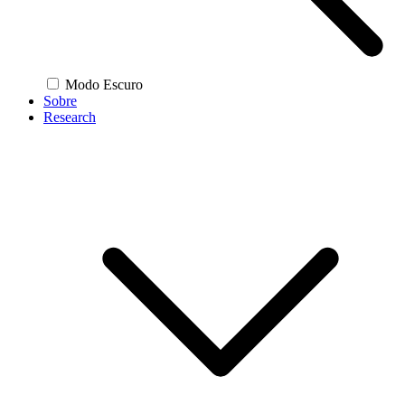
Modo Escuro
Sobre
Research