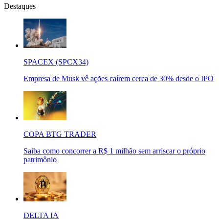
Destaques
SPACEX (SPCX34)
Empresa de Musk vê ações caírem cerca de 30% desde o IPO
COPA BTG TRADER
Saiba como concorrer a R$ 1 milhão sem arriscar o próprio
patrimônio
DELTA IA