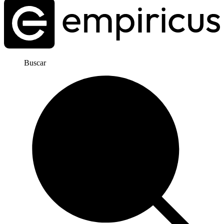
Buscar