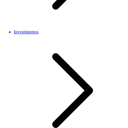
Investimentos