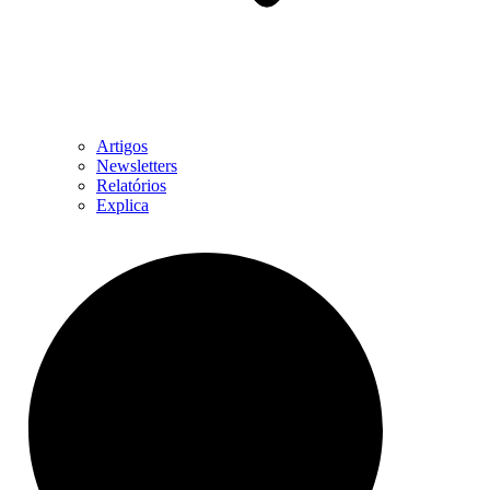
Artigos
Newsletters
Relatórios
Explica