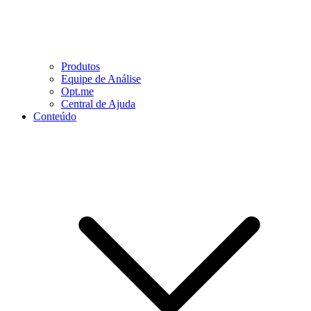
Produtos
Equipe de Análise
Opt.me
Central de Ajuda
Conteúdo