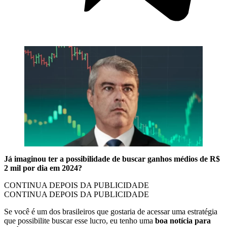
Já imaginou ter a possibilidade de buscar ganhos médios de R$
2 mil por dia em 2024?
CONTINUA DEPOIS DA PUBLICIDADE
CONTINUA DEPOIS DA PUBLICIDADE
Se você é um dos brasileiros que gostaria de acessar uma estratégia
que possibilite buscar esse lucro, eu tenho uma
boa notícia para