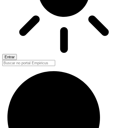
Entrar