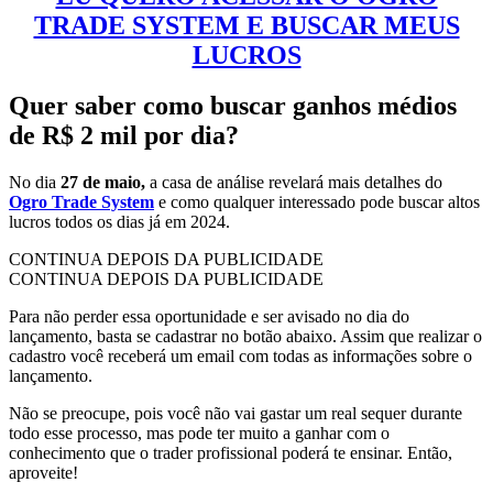
TRADE SYSTEM E BUSCAR MEUS
LUCROS
Quer saber como buscar ganhos médios
de R$ 2 mil por dia?
No dia
27 de maio,
a casa de análise revelará mais detalhes do
Ogro Trade System
e como qualquer interessado pode buscar altos
lucros todos os dias já em 2024.
CONTINUA DEPOIS DA PUBLICIDADE
CONTINUA DEPOIS DA PUBLICIDADE
Para não perder essa oportunidade e ser avisado no dia do
lançamento, basta se cadastrar no botão abaixo. Assim que realizar o
cadastro você receberá um email com todas as informações sobre o
lançamento.
Não se preocupe, pois você não vai gastar um real sequer durante
todo esse processo, mas pode ter muito a ganhar com o
conhecimento que o trader profissional poderá te ensinar. Então,
aproveite!