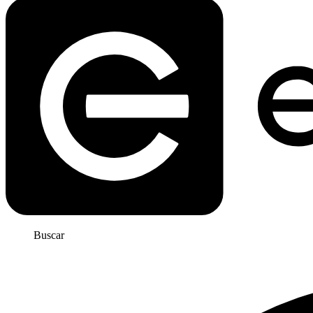
Buscar