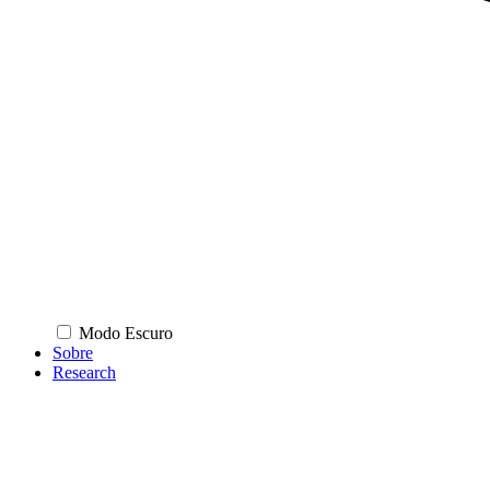
Modo Escuro
Sobre
Research