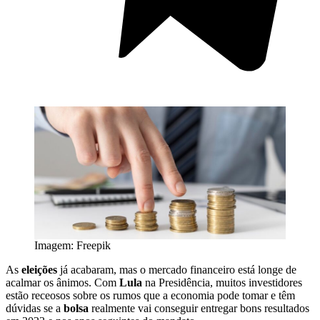
Imagem: Freepik
As
eleições
já acabaram, mas o mercado financeiro está longe de
acalmar os ânimos. Com
Lula
na Presidência, muitos investidores
estão receosos sobre os rumos que a economia pode tomar e têm
dúvidas se a
bolsa
realmente vai conseguir entregar bons resultados