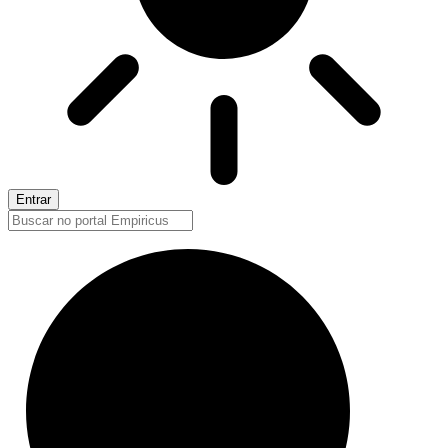
Entrar