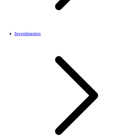
Investimentos