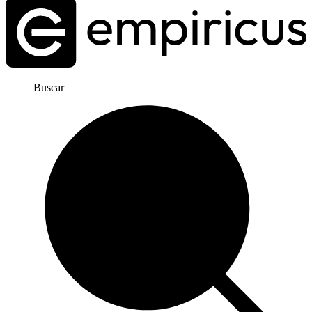
Buscar