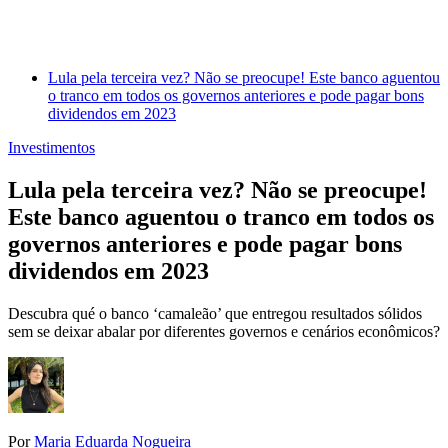
Lula pela terceira vez? Não se preocupe! Este banco aguentou
o tranco em todos os governos anteriores e pode pagar bons
dividendos em 2023
Investimentos
Lula pela terceira vez? Não se preocupe!
Este banco aguentou o tranco em todos os
governos anteriores e pode pagar bons
dividendos em 2023
Descubra qué o banco ‘camaleão’ que entregou resultados sólidos
sem se deixar abalar por diferentes governos e cenários econômicos?
Por
Maria Eduarda Nogueira