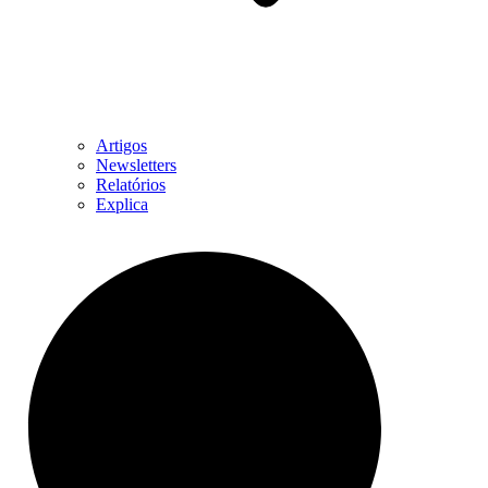
Artigos
Newsletters
Relatórios
Explica