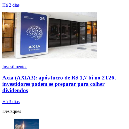
Há 2 dias
Investimentos
Axia (AXIA3): após lucro de R$ 1,7 bi no 2T26,
investidores podem se preparar para colher
dividendos
Há 3 dias
Destaques