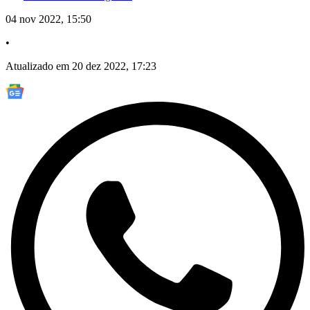
04 nov 2022, 15:50
•
Atualizado em 20 dez 2022, 17:23