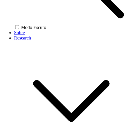
Modo Escuro
Sobre
Research