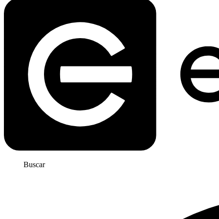
Buscar