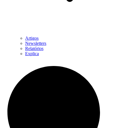
Artigos
Newsletters
Relatórios
Explica