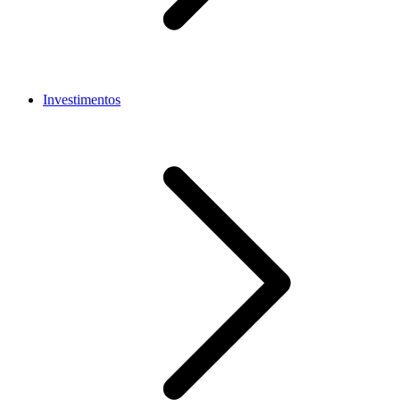
Investimentos