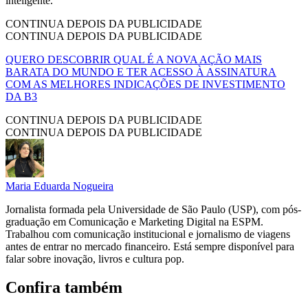
inteligente.
CONTINUA DEPOIS DA PUBLICIDADE
CONTINUA DEPOIS DA PUBLICIDADE
QUERO DESCOBRIR QUAL É A NOVA AÇÃO MAIS
BARATA DO MUNDO E TER ACESSO À ASSINATURA
COM AS MELHORES INDICAÇÕES DE INVESTIMENTO
DA B3
CONTINUA DEPOIS DA PUBLICIDADE
CONTINUA DEPOIS DA PUBLICIDADE
Maria Eduarda Nogueira
Jornalista formada pela Universidade de São Paulo (USP), com pós-
graduação em Comunicação e Marketing Digital na ESPM.
Trabalhou com comunicação institucional e jornalismo de viagens
antes de entrar no mercado financeiro. Está sempre disponível para
falar sobre inovação, livros e cultura pop.
Confira também