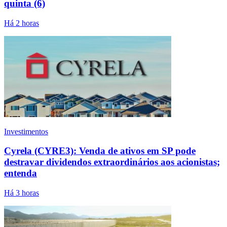
quinta (6)
Há 2 horas
Investimentos
Cyrela (CYRE3): Venda de ativos em SP pode
destravar dividendos extraordinários aos acionistas;
entenda
Há 3 horas