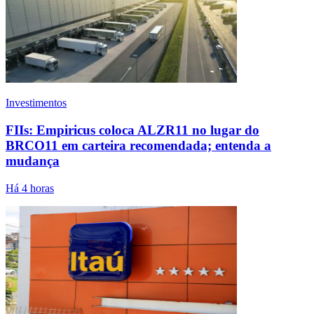
Investimentos
FIIs: Empiricus coloca ALZR11 no lugar do
BRCO11 em carteira recomendada; entenda a
mudança
Há 4 horas