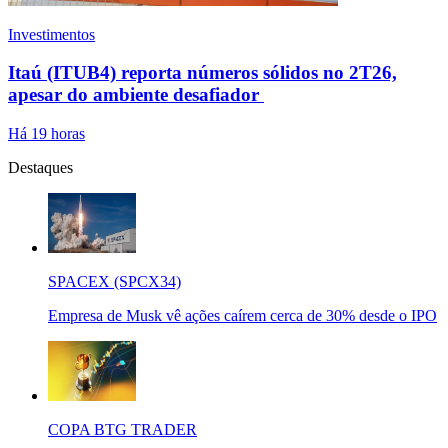
Investimentos
Itaú (ITUB4) reporta números sólidos no 2T26,
apesar do ambiente desafiador
Há 19 horas
Destaques
SPACEX (SPCX34)
Empresa de Musk vê ações caírem cerca de 30% desde o IPO
COPA BTG TRADER