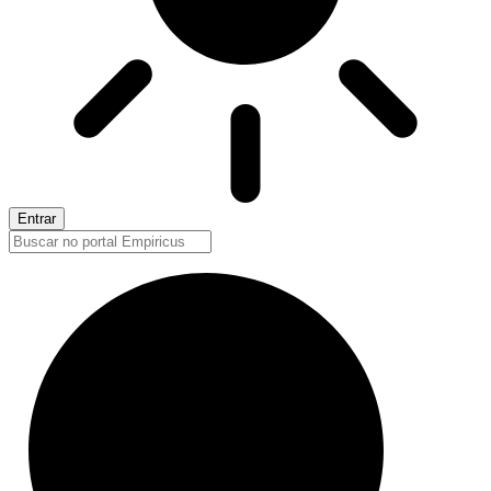
Entrar