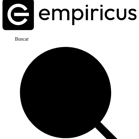
Buscar