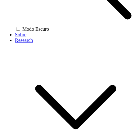
Modo Escuro
Sobre
Research