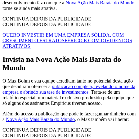
desenvolvimento faz com que a
Nova Ação Mais Barata do Mundo
torne-se ainda mais atrativa.
CONTINUA DEPOIS DA PUBLICIDADE
CONTINUA DEPOIS DA PUBLICIDADE
QUERO INVESTIR EM UMA EMPRESA SÓLIDA, COM
CRESCIMENTO ESTRATOSFÉRICO E COM DIVIDENDOS
ATRATIVOS
Invista na Nova Ação Mais Barata do
Mundo
O Max Bohm e sua equipe acreditam tanto no potencial desta ação
que decidiram oferecer a
publicação completa, revelando o nome da
empresa e abrindo sua tese de investimentos
. Trata-se de um
relatório especial, um material exclusivo produzido pela equipe que
só alguns dos assinantes Empiricus tiveram acesso.
Além do acesso à publicação que pode te fazer ganhar dinheiro com
a
Nova Ação Mais Barata do Mundo
, o Max também vai liberar:
CONTINUA DEPOIS DA PUBLICIDADE
CONTINUA DEPOIS DA PUBLICIDADE