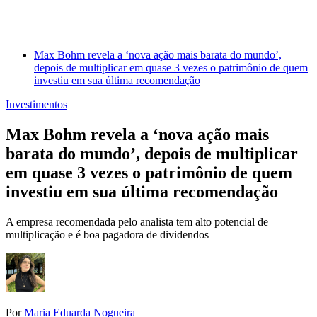
Max Bohm revela a ‘nova ação mais barata do mundo’,
depois de multiplicar em quase 3 vezes o patrimônio de quem
investiu em sua última recomendação
Investimentos
Max Bohm revela a ‘nova ação mais
barata do mundo’, depois de multiplicar
em quase 3 vezes o patrimônio de quem
investiu em sua última recomendação
A empresa recomendada pelo analista tem alto potencial de
multiplicação e é boa pagadora de dividendos
Por
Maria Eduarda Nogueira