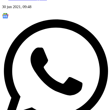
30 jun 2021, 09:48