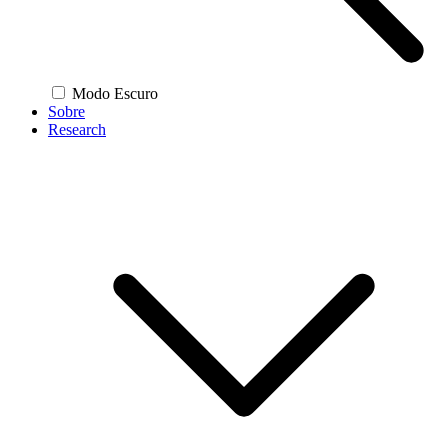
Modo Escuro
Sobre
Research