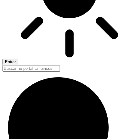
Entrar