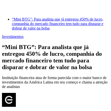
“Mini BTG”: Para analista que já entregou 450% de lucro,
companhia do mercado financeiro tem tudo para disparar e
dobrar de valor na bolsa
Investimentos
“Mini BTG”: Para analista que já
entregou 450% de lucro, companhia do
mercado financeiro tem tudo para
disparar e dobrar de valor na bolsa
Instituição financeira atua de forma parecida com o maior banco de
investimentos da América Latina em seu começo e chama a atenção
de analistas