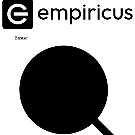
Buscar