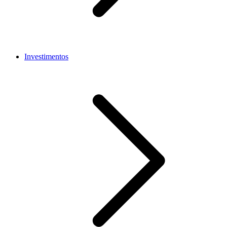
Investimentos