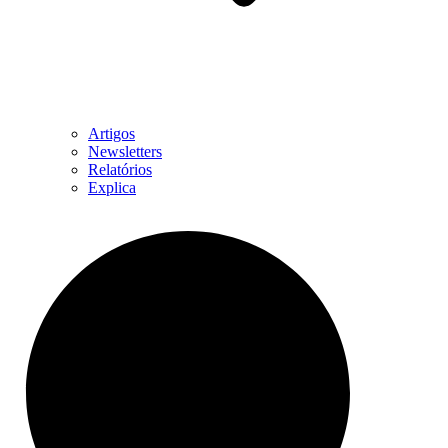
Artigos
Newsletters
Relatórios
Explica