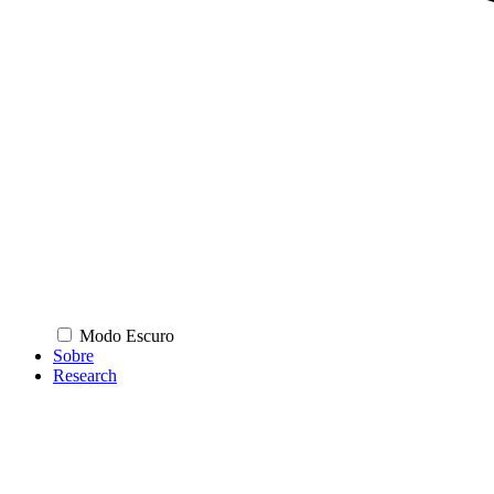
Modo Escuro
Sobre
Research