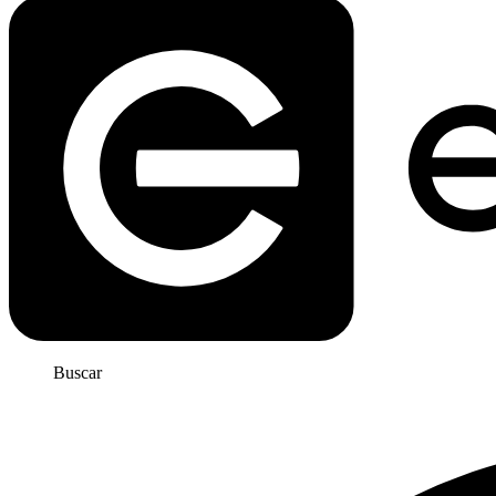
Buscar