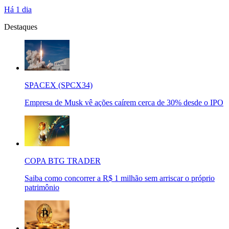
Há 1 dia
Destaques
SPACEX (SPCX34)
Empresa de Musk vê ações caírem cerca de 30% desde o IPO
COPA BTG TRADER
Saiba como concorrer a R$ 1 milhão sem arriscar o próprio
patrimônio