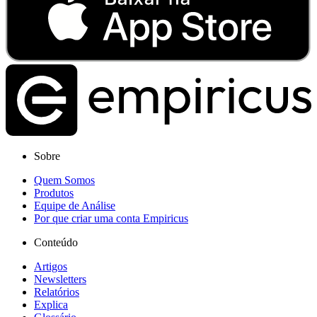
Sobre
Quem Somos
Produtos
Equipe de Análise
Por que criar uma conta Empiricus
Conteúdo
Artigos
Newsletters
Relatórios
Explica