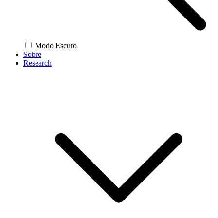
Modo Escuro
Sobre
Research