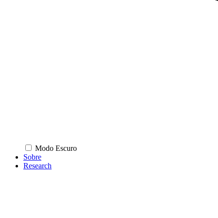
Modo Escuro
Sobre
Research