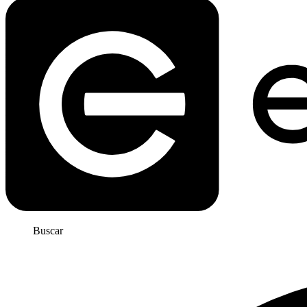
Buscar