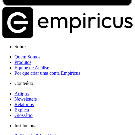
Sobre
Quem Somos
Produtos
Equipe de Análise
Por que criar uma conta Empiricus
Conteúdo
Artigos
Newsletters
Relatórios
Explica
Glossário
Institucional