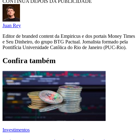
CONTINUA DEPOIS DA PUBLICIDADE
Juan Rey
Editor de branded content da Empiricus e dos portais Money Times
e Seu Dinheiro, do grupo BTG Pactual. Jornalista formado pela
Pontifícia Universidade Católica do Rio de Janeiro (PUC-Rio).
Confira também
Investimentos