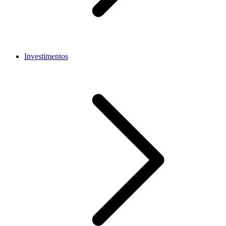
Investimentos