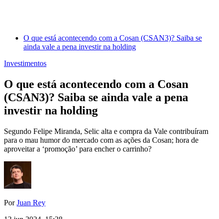
O que está acontecendo com a Cosan (CSAN3)? Saiba se
ainda vale a pena investir na holding
Investimentos
O que está acontecendo com a Cosan
(CSAN3)? Saiba se ainda vale a pena
investir na holding
Segundo Felipe Miranda, Selic alta e compra da Vale contribuíram
para o mau humor do mercado com as ações da Cosan; hora de
aproveitar a ‘promoção’ para encher o carrinho?
Por
Juan Rey