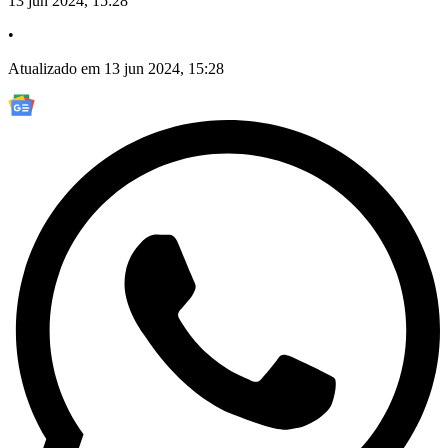
13 jun 2024, 15:28
•
Atualizado em 13 jun 2024, 15:28