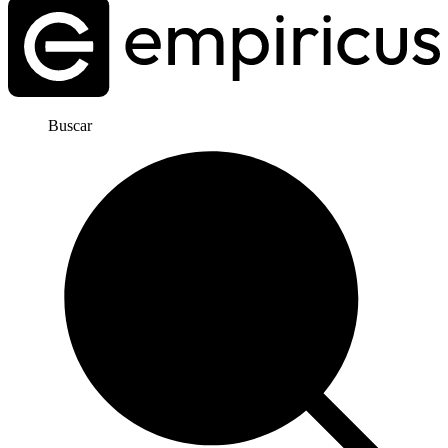
Buscar