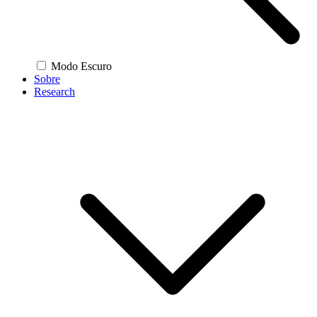
Modo Escuro
Sobre
Research