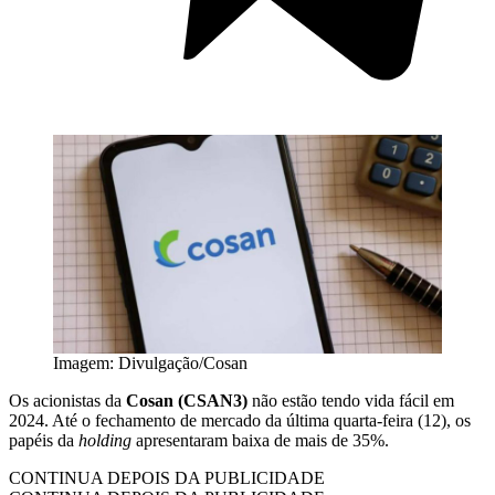
Imagem: Divulgação/Cosan
Os acionistas da
Cosan (CSAN3)
não estão tendo vida fácil em
2024. Até o fechamento de mercado da última quarta-feira (12), os
papéis da
holding
apresentaram baixa de mais de 35%.
CONTINUA DEPOIS DA PUBLICIDADE