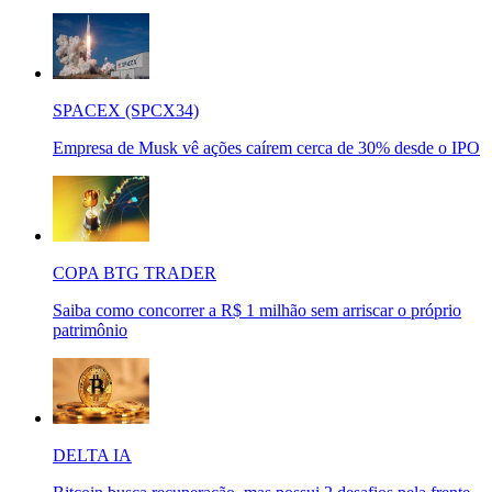
SPACEX (SPCX34)
Empresa de Musk vê ações caírem cerca de 30% desde o IPO
COPA BTG TRADER
Saiba como concorrer a R$ 1 milhão sem arriscar o próprio
patrimônio
DELTA IA