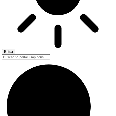
Entrar