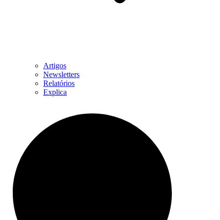
Artigos
Newsletters
Relatórios
Explica