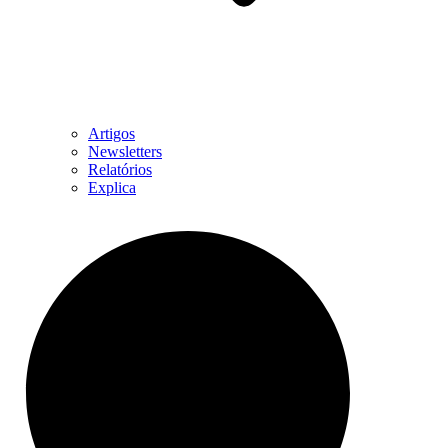
Artigos
Newsletters
Relatórios
Explica