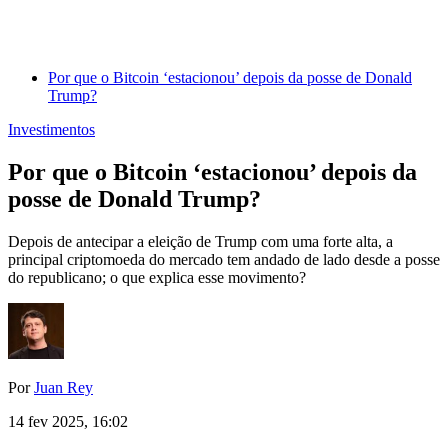
Por que o Bitcoin ‘estacionou’ depois da posse de Donald
Trump?
Investimentos
Por que o Bitcoin ‘estacionou’ depois da
posse de Donald Trump?
Depois de antecipar a eleição de Trump com uma forte alta, a
principal criptomoeda do mercado tem andado de lado desde a posse
do republicano; o que explica esse movimento?
Por
Juan Rey
14 fev 2025, 16:02