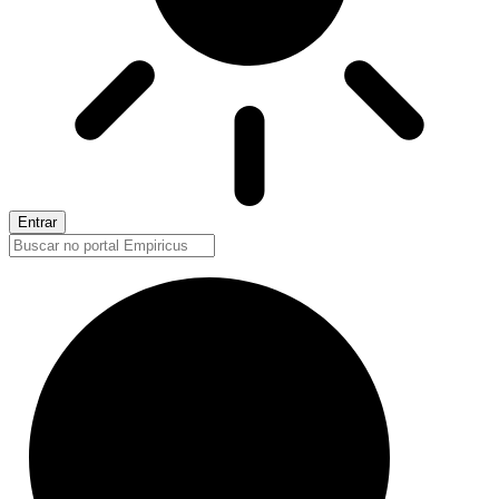
Entrar