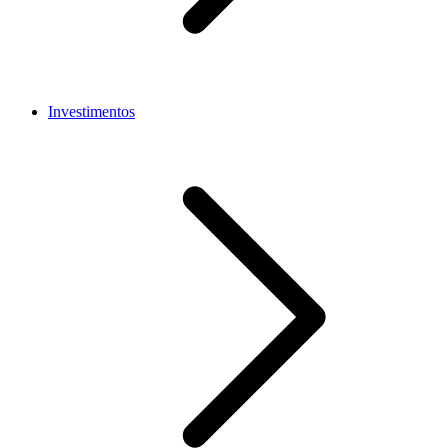
Investimentos