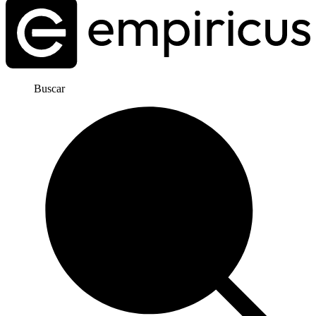
Buscar