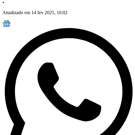
•
Atualizado em 14 fev 2025, 16:02