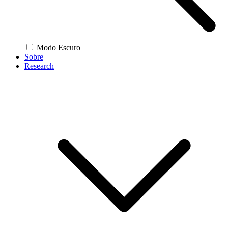
Modo Escuro
Sobre
Research