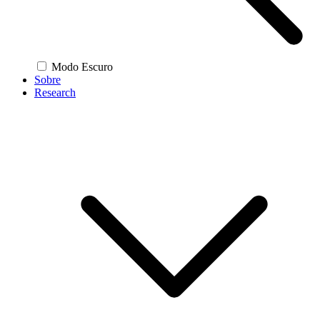
Modo Escuro
Sobre
Research