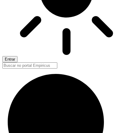
Entrar