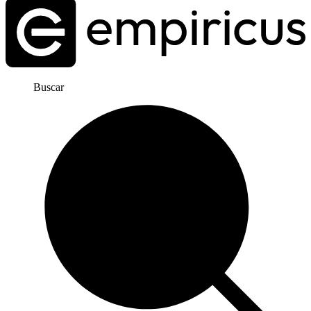
Buscar