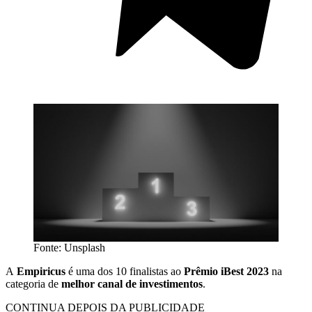
Fonte: Unsplash
A
Empiricus
é uma dos 10
finalistas ao
Prêmio iBest 2023
na
categoria de
melhor canal de investimentos
.
CONTINUA DEPOIS DA PUBLICIDADE