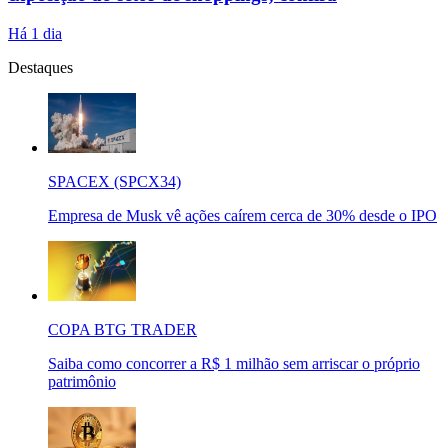
Há 1 dia
Destaques
SPACEX (SPCX34)
Empresa de Musk vê ações caírem cerca de 30% desde o IPO
COPA BTG TRADER
Saiba como concorrer a R$ 1 milhão sem arriscar o próprio
patrimônio