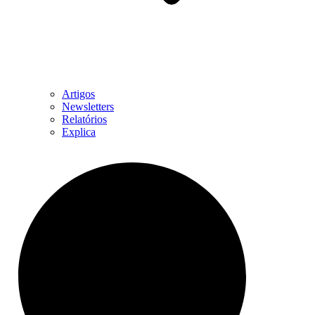
Artigos
Newsletters
Relatórios
Explica