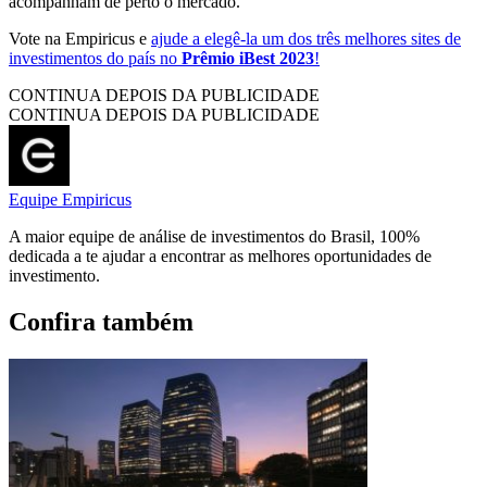
acompanham de perto o mercado.
Vote na Empiricus e
ajude a elegê-la um dos três melhores sites de
investimentos do país no
Prêmio iBest 2023
!
CONTINUA DEPOIS DA PUBLICIDADE
CONTINUA DEPOIS DA PUBLICIDADE
Equipe Empiricus
A maior equipe de análise de investimentos do Brasil, 100%
dedicada a te ajudar a encontrar as melhores oportunidades de
investimento.
Confira também