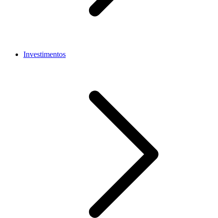
Investimentos