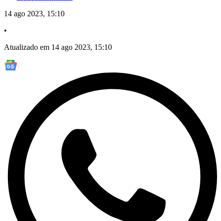
14 ago 2023, 15:10
•
Atualizado em 14 ago 2023, 15:10