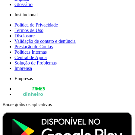
Glossário
Institucional
Política de Privacidade
Termos de Uso
Disclosure
Validação de contato e denúncia
Prestação de Contas
Políticas Internas
Central de Ajuda
Solução de Problemas
Imprensa
Empresas
Baixe grátis os aplicativos