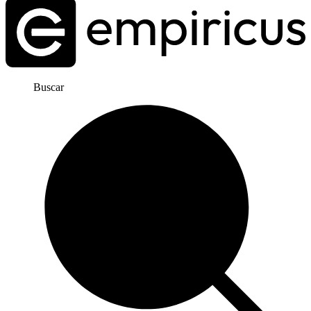
Buscar