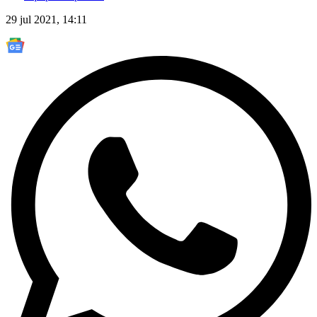
29 jul 2021, 14:11