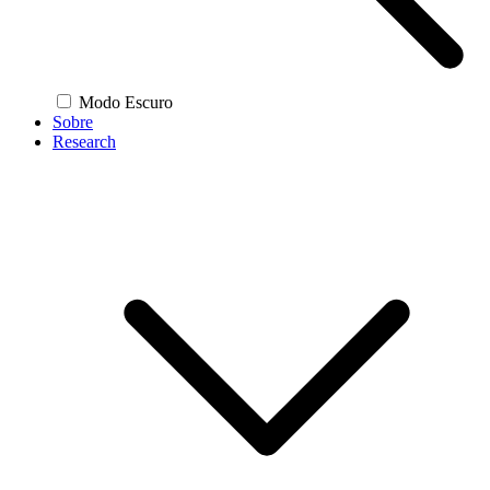
Modo Escuro
Sobre
Research