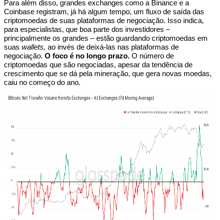
Para além disso, grandes exchanges como a Binance e a
Coinbase registram, já há algum tempo, um fluxo de saída das
criptomoedas de suas plataformas de negociação. Isso indica,
para especialistas, que boa parte dos investidores –
principalmente os grandes – estão guardando criptomoedas em
suas
wallets,
ao invés de deixá-las nas plataformas de
negociação.
O foco é no longo prazo.
O número de
criptomoedas que são negociadas, apesar da tendência de
crescimento que se dá pela mineração, que gera novas moedas,
caiu no começo do ano.