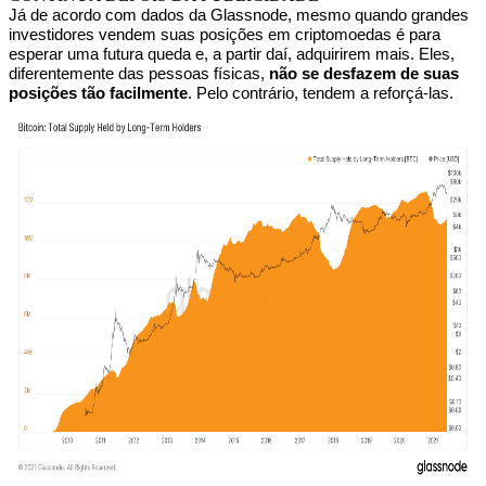
Já de acordo com dados da Glassnode, mesmo quando grandes
investidores vendem suas posições em criptomoedas é para
esperar uma futura queda e, a partir daí, adquirirem mais. Eles,
diferentemente das pessoas físicas,
não se desfazem de suas
posições tão facilmente
. Pelo contrário, tendem a reforçá-las.