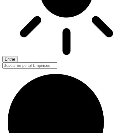
Entrar