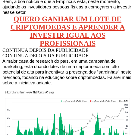
Bem, a boa notícia é que a Empiricus está, neste momento,
ajudando os investidores pessoas físicas a começarem a investir
nesse setor.
QUERO GANHAR UM LOTE DE
CRIPTOMOEDAS E APRENDER A
INVESTIR IGUAL AOS
PROFISSIONAIS
CONTINUA DEPOIS DA PUBLICIDADE
CONTINUA DEPOIS DA PUBLICIDADE
A maior casa de research do país, em uma campanha de
marketing, está doando lotes de uma criptomoeda com alto
potencial de alta para incentivar a presença dos “sardinhas” neste
mercado, focando na educação sobre criptomoedas. Falarei mais
sobre a iniciativa adiante.