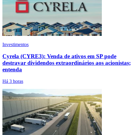
Investimentos
Cyrela (CYRE3): Venda de ativos em SP pode
destravar dividendos extraordinários aos acionistas;
entenda
Há 3 horas