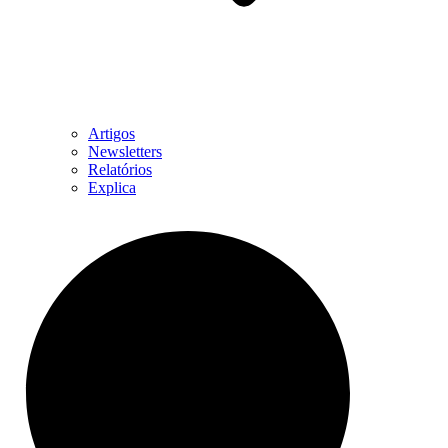
Artigos
Newsletters
Relatórios
Explica