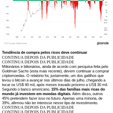
Tendência de compra pelos ricos deve continuar
CONTINUA DEPOIS DA PUBLICIDADE
CONTINUA DEPOIS DA PUBLICIDADE
Milionários e bilionários, ainda de acordo com pesquisa feita pelo
Goldman Sachs (esta mais recente), devem continuar a comprar
criptomoedas. O relatório foi, justamente, um dos gatilhos que
levou o bitcoin a avançar nos últimos dias de julho, chegando a
tocar os US$ 40 mil, após meses travado próximo a US$ 30 mil.
Segundo o banco americano,
15% das famílias mais ricas do
mundo já investem em moedas digitais
. Além disso, outros
45% pretendem fazer isso no futuro. Apenas uma minoria, de
39%, afirmou não ter interesse nesse tipo de investimento.
CONTINUA DEPOIS DA PUBLICIDADE
CONTINUA DEPOIS DA PUBLICIDADE