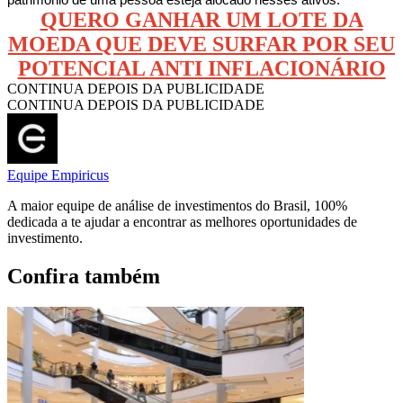
patrimônio de uma pessoa esteja alocado nesses ativos.
QUERO GANHAR UM LOTE DA
MOEDA QUE DEVE SURFAR POR SEU
POTENCIAL ANTI INFLACIONÁRIO
CONTINUA DEPOIS DA PUBLICIDADE
CONTINUA DEPOIS DA PUBLICIDADE
Equipe Empiricus
A maior equipe de análise de investimentos do Brasil, 100%
dedicada a te ajudar a encontrar as melhores oportunidades de
investimento.
Confira também