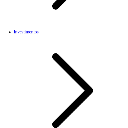
Investimentos