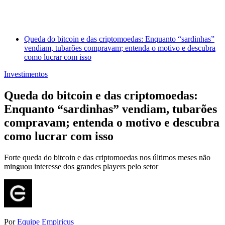
Queda do bitcoin e das criptomoedas: Enquanto “sardinhas”
vendiam, tubarões compravam; entenda o motivo e descubra
como lucrar com isso
Investimentos
Queda do bitcoin e das criptomoedas:
Enquanto “sardinhas” vendiam, tubarões
compravam; entenda o motivo e descubra
como lucrar com isso
Forte queda do bitcoin e das criptomoedas nos últimos meses não
minguou interesse dos grandes players pelo setor
Por
Equipe Empiricus