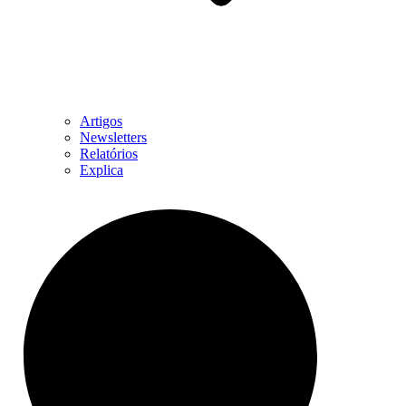
Artigos
Newsletters
Relatórios
Explica