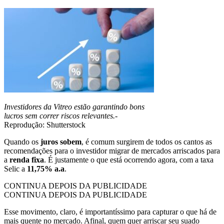
Investidores da Vitreo estão garantindo bons
lucros sem correr riscos relevantes.-
Reprodução: Shutterstock
Quando os
juros sobem
, é comum surgirem de todos os cantos as
recomendações para o investidor migrar de mercados arriscados para
a
renda fixa
. É justamente o que está ocorrendo agora, com a taxa
Selic a
11,75% a.a
.
CONTINUA DEPOIS DA PUBLICIDADE
CONTINUA DEPOIS DA PUBLICIDADE
Esse movimento, claro, é importantíssimo para capturar o que há de
mais quente no mercado. Afinal, quem quer arriscar seu suado