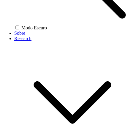
Modo Escuro
Sobre
Research