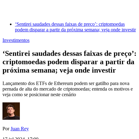
‘Sentirei saudades dessas faixas de preço’: criptomoedas
podem disparar a partir da próxima semana; veja onde investir
Investimentos
‘Sentirei saudades dessas faixas de preço’:
criptomoedas podem disparar a partir da
próxima semana; veja onde investir
Lançamento dos ETFs de Ethereum podem ser gatilho para nova
pernada de alta do mercado de criptomoedas; entenda os motivos e
veja como se posicionar neste cenário
Por
Juan Rey