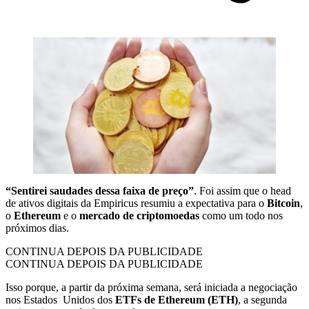
“Sentirei saudades dessa faixa de preço”
. Foi assim que o head
de ativos digitais da Empiricus resumiu a expectativa para o
Bitcoin
,
o
Ethereum
e o
mercado de criptomoedas
como um todo nos
próximos dias.
CONTINUA DEPOIS DA PUBLICIDADE
CONTINUA DEPOIS DA PUBLICIDADE
Isso porque, a partir da próxima semana, será iniciada a negociação
nos Estados Unidos dos
ETFs de Ethereum (ETH)
, a segunda