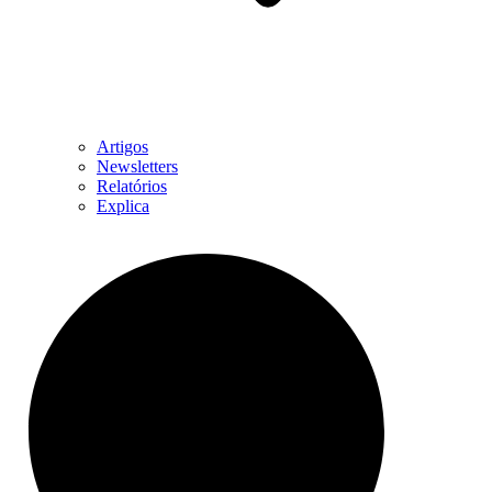
Artigos
Newsletters
Relatórios
Explica