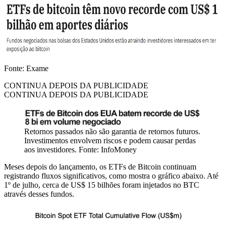
Fonte: Exame
CONTINUA DEPOIS DA PUBLICIDADE
CONTINUA DEPOIS DA PUBLICIDADE
Retornos passados não são garantia de retornos futuros.
Investimentos envolvem riscos e podem causar perdas
aos investidores. Fonte: InfoMoney
Meses depois do lançamento, os ETFs de Bitcoin continuam
registrando fluxos significativos, como mostra o gráfico abaixo. Até
1º de julho, cerca de US$ 15 bilhões foram injetados no BTC
através desses fundos.