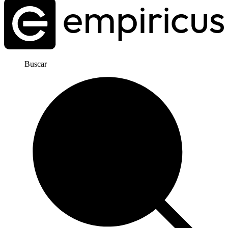
Buscar