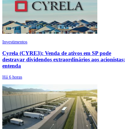
Investimentos
Cyrela (CYRE3): Venda de ativos em SP pode
destravar dividendos extraordinários aos acionistas;
entenda
Há 6 horas