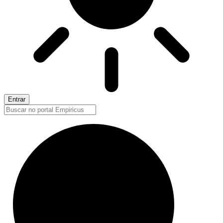
Entrar