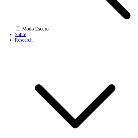
Modo Escuro
Sobre
Research