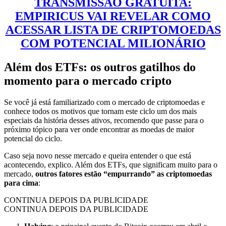
TRANSMISSÃO GRATUITA:
EMPIRICUS VAI REVELAR COMO
ACESSAR LISTA DE CRIPTOMOEDAS
COM POTENCIAL MILIONÁRIO
Além dos ETFs: os outros gatilhos do
momento para o mercado cripto
Se você já está familiarizado com o mercado de criptomoedas e
conhece todos os motivos que tornam este ciclo um dos mais
especiais da história desses ativos, recomendo que passe para o
próximo tópico para ver onde encontrar as moedas de maior
potencial do ciclo.
Caso seja novo nesse mercado e queira entender o que está
acontecendo, explico. Além dos ETFs, que significam muito para o
mercado,
outros fatores estão “empurrando” as criptomoedas
para cima
:
CONTINUA DEPOIS DA PUBLICIDADE
CONTINUA DEPOIS DA PUBLICIDADE