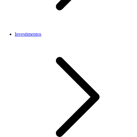
Investimentos