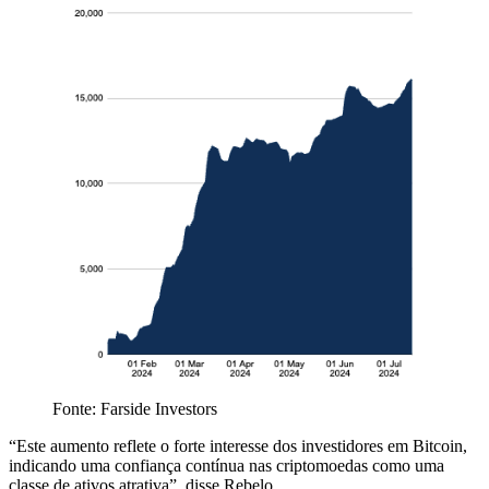
Fonte: Farside Investors
“Este aumento reflete o forte interesse dos investidores em Bitcoin,
indicando uma confiança contínua nas criptomoedas como uma
classe de ativos atrativa”, disse Rebelo.