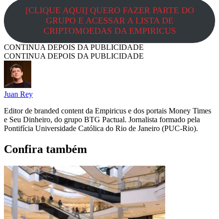
[CLIQUE AQUI] QUERO FAZER PARTE DO
GRUPO E ACESSAR A LISTA DE
CRIPTOMOEDAS DA EMPIRICUS
CONTINUA DEPOIS DA PUBLICIDADE
CONTINUA DEPOIS DA PUBLICIDADE
Juan Rey
Editor de branded content da Empiricus e dos portais Money Times
e Seu Dinheiro, do grupo BTG Pactual. Jornalista formado pela
Pontifícia Universidade Católica do Rio de Janeiro (PUC-Rio).
Confira também