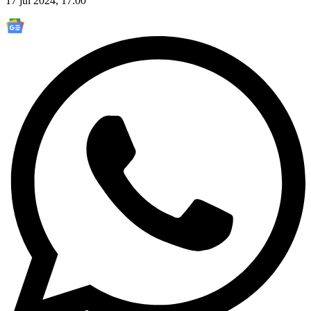
17 jul 2024, 17:00