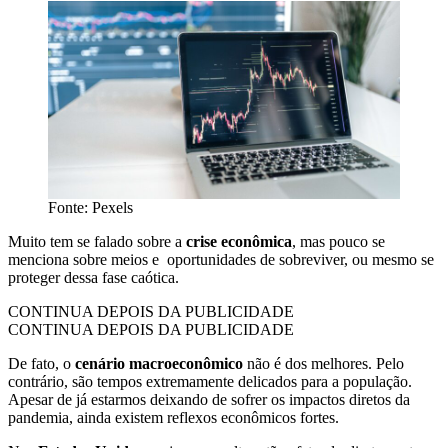
Fonte: Pexels
Muito tem se falado sobre a
crise econômica
, mas pouco se
menciona sobre meios e oportunidades de sobreviver, ou mesmo se
proteger dessa fase caótica.
CONTINUA DEPOIS DA PUBLICIDADE
CONTINUA DEPOIS DA PUBLICIDADE
De fato, o
cenário macroeconômico
não é dos melhores. Pelo
contrário, são tempos extremamente delicados para a população.
Apesar de já estarmos deixando de sofrer os impactos diretos da
pandemia, ainda existem reflexos econômicos fortes.