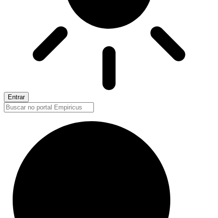
Entrar