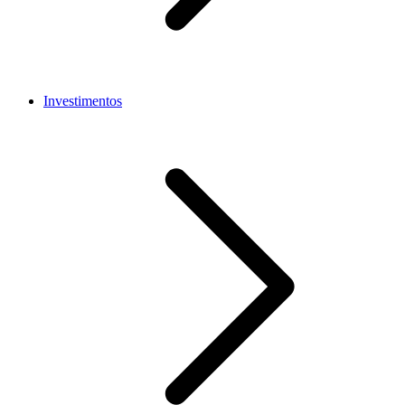
Investimentos