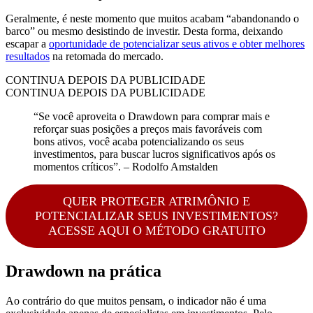
Geralmente, é neste momento que muitos acabam “abandonando o
barco” ou mesmo desistindo de investir. Desta forma, deixando
escapar a
oportunidade de potencializar seus ativos e obter melhores
resultados
na retomada do mercado.
CONTINUA DEPOIS DA PUBLICIDADE
CONTINUA DEPOIS DA PUBLICIDADE
“Se você aproveita o Drawdown para comprar mais e
reforçar suas posições a preços mais favoráveis com
bons ativos, você acaba potencializando os seus
investimentos, para buscar lucros significativos após os
momentos críticos”. – Rodolfo Amstalden
QUER PROTEGER ATRIMÔNIO E
POTENCIALIZAR SEUS INVESTIMENTOS?
ACESSE AQUI O MÉTODO GRATUITO
Drawdown na prática
Ao contrário do que muitos pensam, o indicador não é uma