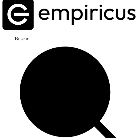
Buscar