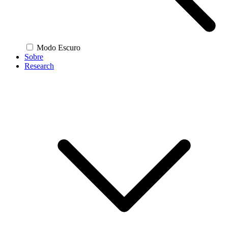
Modo Escuro
Sobre
Research