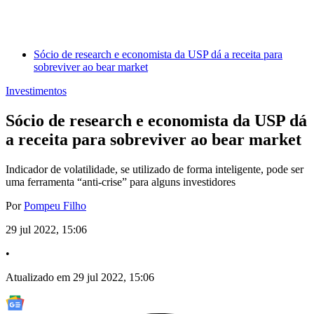
Sócio de research e economista da USP dá a receita para
sobreviver ao bear market
Investimentos
Sócio de research e economista da USP dá
a receita para sobreviver ao bear market
Indicador de volatilidade, se utilizado de forma inteligente, pode ser
uma ferramenta “anti-crise” para alguns investidores
Por
Pompeu Filho
29 jul 2022, 15:06
•
Atualizado em 29 jul 2022, 15:06