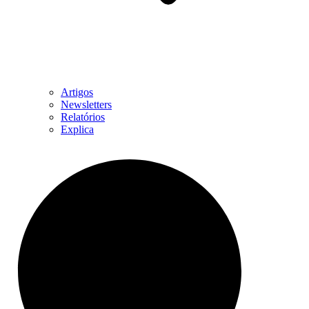
Artigos
Newsletters
Relatórios
Explica