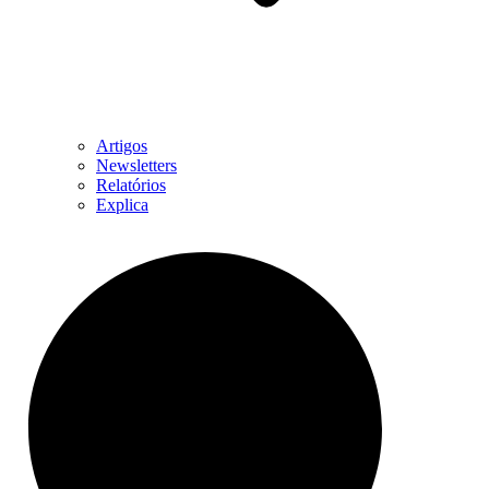
Artigos
Newsletters
Relatórios
Explica