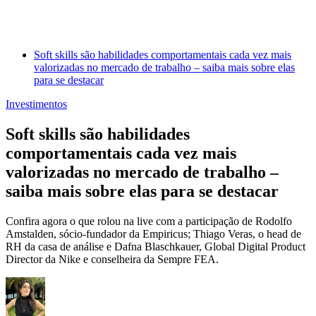
Soft skills são habilidades comportamentais cada vez mais
valorizadas no mercado de trabalho – saiba mais sobre elas
para se destacar
Investimentos
Soft skills são habilidades
comportamentais cada vez mais
valorizadas no mercado de trabalho –
saiba mais sobre elas para se destacar
Confira agora o que rolou na live com a participação de Rodolfo
Amstalden, sócio-fundador da Empiricus; Thiago Veras, o head de
RH da casa de análise e Dafna Blaschkauer, Global Digital Product
Director da Nike e conselheira da Sempre FEA.