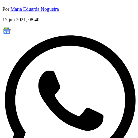
Por
Maria Eduarda Nogueira
15 jun 2021, 08:40