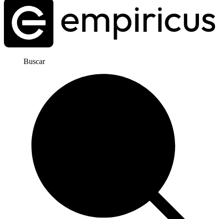
Buscar