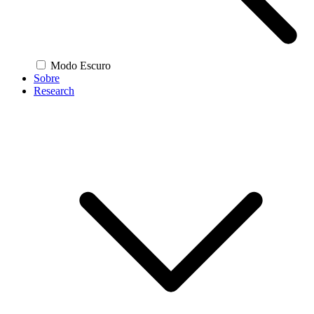
Modo Escuro
Sobre
Research