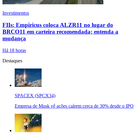
Investimentos
FIIs: Empiricus coloca ALZR11 no lugar do
BRCO11 em carteira recomendada; entenda a
mudança
Há 18 horas
Destaques
SPACEX (SPCX34)
Empresa de Musk vê ações caírem cerca de 30% desde o IPO