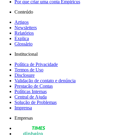
Por que criar uma conta Empiricus
Conteúdo
Artigos
Newsletters
Relatórios
Explica
Glossário
Institucional
Política de Privacidade
Termos de Uso
Disclosure
Validação de contato e denúncia
Prestação de Contas
Políticas Internas
Central de Ajuda
Solução de Problemas
Imprensa
Empresas