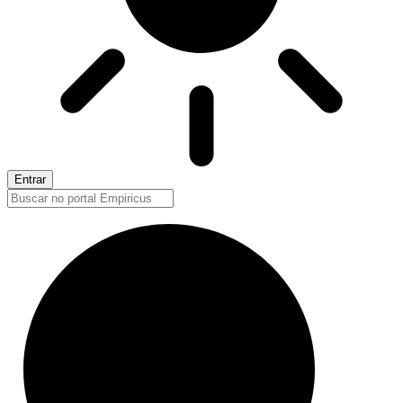
Entrar