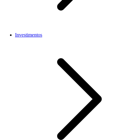
Investimentos