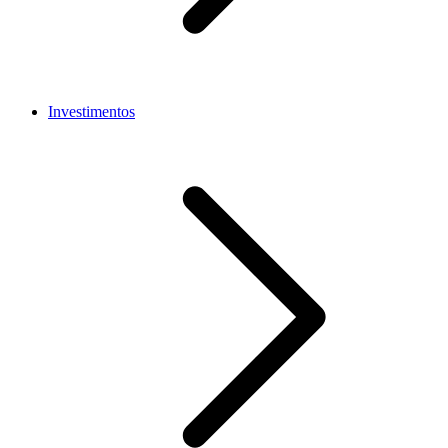
Investimentos