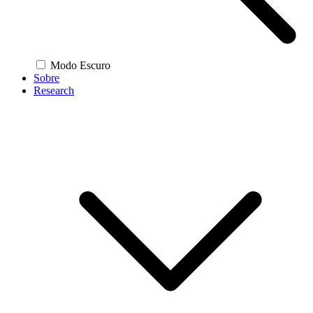
Modo Escuro
Sobre
Research