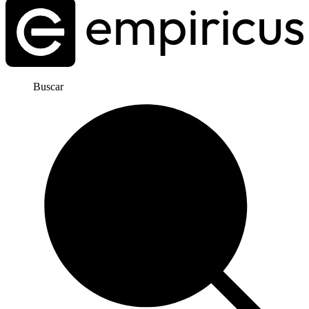
Buscar