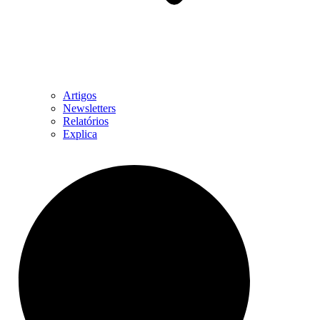
Artigos
Newsletters
Relatórios
Explica