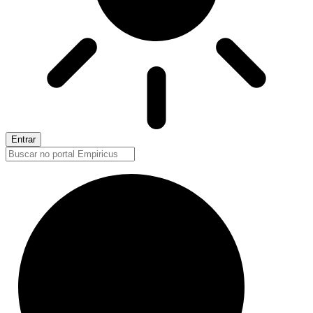
Entrar