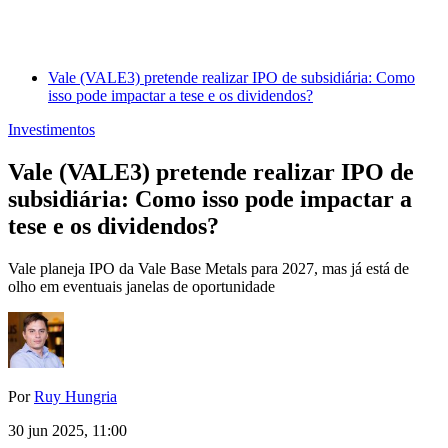
Vale (VALE3) pretende realizar IPO de subsidiária: Como
isso pode impactar a tese e os dividendos?
Investimentos
Vale (VALE3) pretende realizar IPO de
subsidiária: Como isso pode impactar a
tese e os dividendos?
Vale planeja IPO da Vale Base Metals para 2027, mas já está de
olho em eventuais janelas de oportunidade
Por
Ruy Hungria
30 jun 2025, 11:00