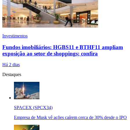
Investimentos
Fundos imobiliários: HGBS11 e BTHF11 ampliam
exposição ao setor de shoppings; confira
Há 2 dias
Destaques
SPACEX (SPCX34)
Empresa de Musk vê ações caírem cerca de 30% desde o IPO