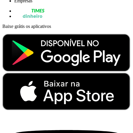
Empresas
Baixe grátis os aplicativos