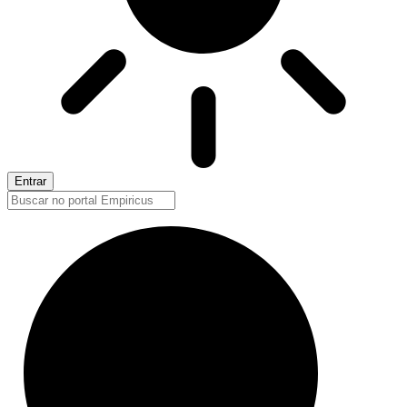
Entrar