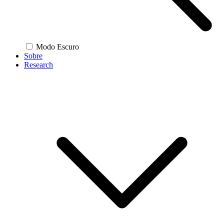
Modo Escuro
Sobre
Research