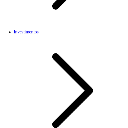
Investimentos