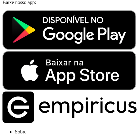
Baixe nosso app:
Sobre