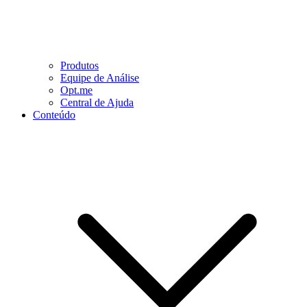
Produtos
Equipe de Análise
Opt.me
Central de Ajuda
Conteúdo