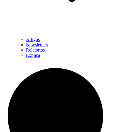
Artigos
Newsletters
Relatórios
Explica