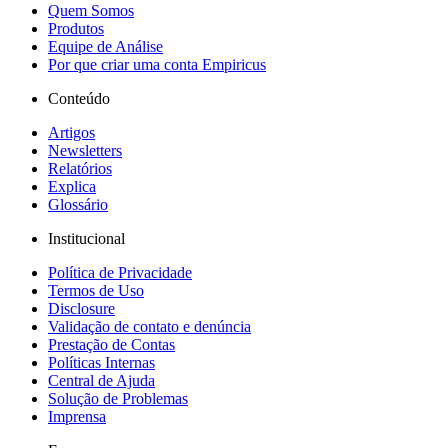
Quem Somos
Produtos
Equipe de Análise
Por que criar uma conta Empiricus
Conteúdo
Artigos
Newsletters
Relatórios
Explica
Glossário
Institucional
Política de Privacidade
Termos de Uso
Disclosure
Validação de contato e denúncia
Prestação de Contas
Políticas Internas
Central de Ajuda
Solução de Problemas
Imprensa