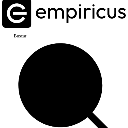
Buscar