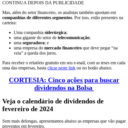
CONTINUA DEPOIS DA PUBLICIDADE
Mas, além do setor financeiro, os analistas também apostam em
companhias de diferentes segmentos
. Por isso, estão presentes na
carteira:
Uma companhia
siderúrgica
;
uma gigante do setor de
telecomunicação
;
uma
seguradora
; e
uma empresa do
mercado financeiro
que deve pegar “na
veia” a queda dos juros.
Para receber o relatório gratuito em seu e-mail, com as teses em cada
uma das empresas, basta
clicar neste link
ou no botão abaixo.
CORTESIA: Cinco ações para buscar
dividendos na Bolsa
Veja o calendário de dividendos de
fevereiro de 2024
Sem mais delongas, apresentamos abaixo as empresas que vão pagar
proventos em fevereiro.