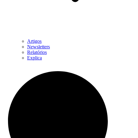
Artigos
Newsletters
Relatórios
Explica