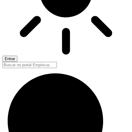
Entrar