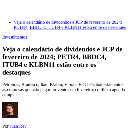
Veja o calendário de dividendos e JCP de fevereiro de 2024;
PETR4, BBDC4, ITUB4 e KLBN11 estão entre os destaques
Investimentos
Veja o calendário de dividendos e JCP de
fevereiro de 2024; PETR4, BBDC4,
ITUB4 e KLBN11 estão entre os
destaques
Petrobras, Bradesco, Itaú, Klabin, Vibra e BTG Pactual estão entre
as empresas que vão pagar proventos em fevereiro; confira a agenda
completa
Por
Juan Rey