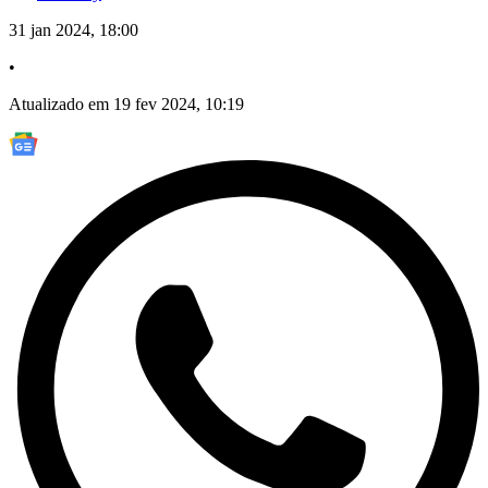
31 jan 2024, 18:00
•
Atualizado em 19 fev 2024, 10:19