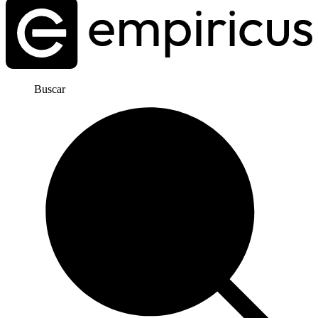
Buscar