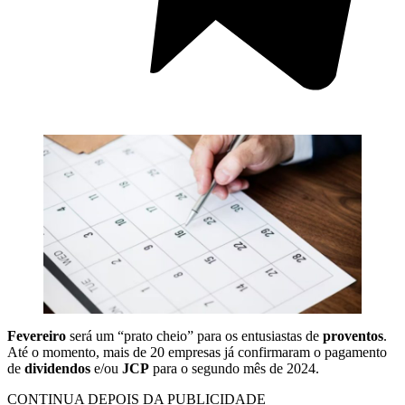
Fevereiro
será um “prato cheio” para os entusiastas de
proventos
.
Até o momento, mais de 20 empresas já confirmaram o pagamento
de
dividendos
e/ou
JCP
para o segundo mês de 2024.
CONTINUA DEPOIS DA PUBLICIDADE