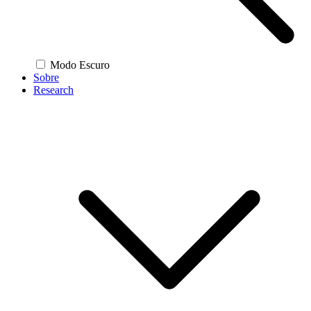
Modo Escuro
Sobre
Research