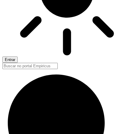
Entrar