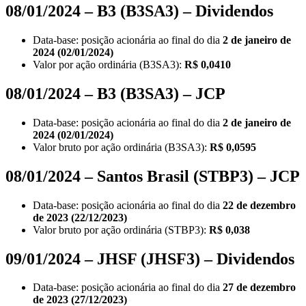
08/01/2024 – B3 (B3SA3) – Dividendos
Data-base: posição acionária ao final do dia
2 de janeiro de
2024 (02/01/2024)
Valor por ação ordinária (B3SA3):
R$ 0,0410
08/01/2024 – B3 (B3SA3) – JCP
Data-base: posição acionária ao final do dia
2 de janeiro de
2024 (02/01/2024)
Valor bruto por ação ordinária (B3SA3):
R$ 0,0595
08/01/2024 – Santos Brasil (STBP3) – JCP
Data-base: posição acionária ao final do dia
22 de dezembro
de 2023 (22/12/2023)
Valor bruto por ação ordinária (STBP3):
R$ 0,038
09/01/2024 – JHSF (JHSF3) – Dividendos
Data-base: posição acionária ao final do dia
27 de dezembro
de 2023 (27/12/2023)