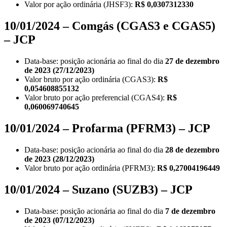
Valor por ação ordinária (JHSF3):
R$ 0,0307312330
10/01/2024 – Comgás (CGAS3 e CGAS5)
– JCP
Data-base: posição acionária ao final do dia
27 de dezembro
de 2023 (27/12/2023)
Valor bruto por ação ordinária (CGAS3):
R$
0,054608855132
Valor bruto por ação preferencial (CGAS4):
R$
0,060069740645
10/01/2024 – Profarma (PFRM3) – JCP
Data-base: posição acionária ao final do dia
28 de dezembro
de 2023 (28/12/2023)
Valor bruto por ação ordinária (PFRM3):
R$ 0,27004196449
10/01/2024 – Suzano (SUZB3) – JCP
Data-base: posição acionária ao final do dia
7 de dezembro
de 2023 (07/12/2023)