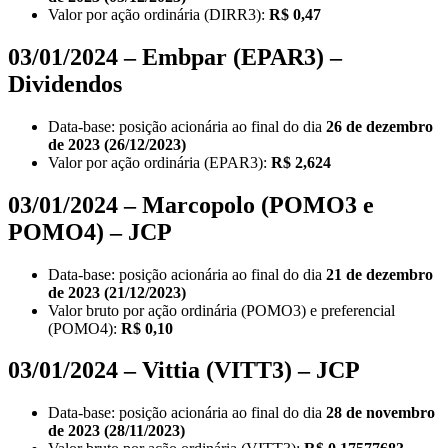
Valor por ação ordinária (DIRR3):
R$ 0,47
03/01/2024 – Embpar (EPAR3) –
Dividendos
Data-base: posição acionária ao final do dia
26 de dezembro
de 2023 (26/12/2023)
Valor por ação ordinária (EPAR3):
R$ 2,624
03/01/2024 – Marcopolo (POMO3 e
POMO4) – JCP
Data-base: posição acionária ao final do dia
21 de dezembro
de 2023 (21/12/2023)
Valor bruto por ação ordinária (POMO3) e preferencial
(POMO4):
R$ 0,10
03/01/2024 – Vittia (VITT3) – JCP
Data-base: posição acionária ao final do dia
28 de novembro
de 2023 (28/11/2023)