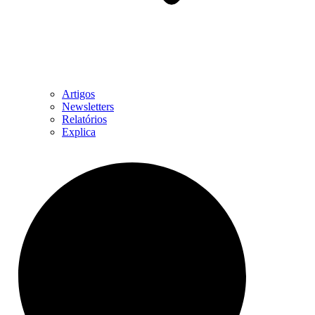
Artigos
Newsletters
Relatórios
Explica