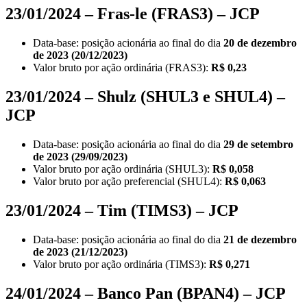
23/01/2024 – Fras-le (FRAS3) – JCP
Data-base: posição acionária ao final do dia
20 de dezembro
de 2023 (20/12/2023)
Valor bruto por ação ordinária (FRAS3):
R$
0,23
23/01/2024 – Shulz (SHUL3 e SHUL4) –
JCP
Data-base: posição acionária ao final do dia
29 de setembro
de 2023 (29/09/2023)
Valor bruto por ação ordinária (SHUL3):
R$ 0,058
Valor bruto por ação preferencial (SHUL4):
R$ 0,063
23/01/2024 – Tim (TIMS3) – JCP
Data-base: posição acionária ao final do dia
21 de dezembro
de 2023 (21/12/2023)
Valor bruto por ação ordinária (TIMS3):
R$ 0,271
24/01/2024 – Banco Pan (BPAN4) – JCP