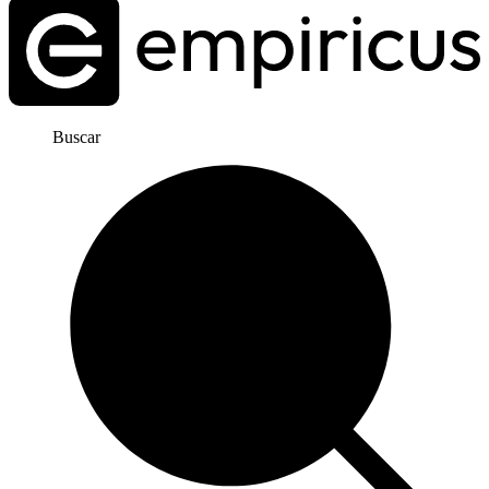
Buscar