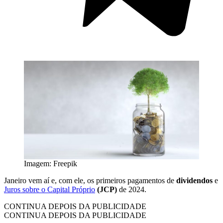
Imagem: Freepik
Janeiro vem aí e, com ele, os primeiros pagamentos de
dividendos
e
Juros sobre o Capital Próprio
(JCP)
de 2024.
CONTINUA DEPOIS DA PUBLICIDADE
CONTINUA DEPOIS DA PUBLICIDADE