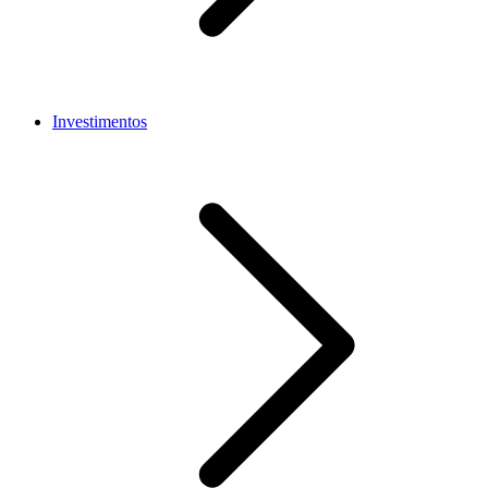
Investimentos