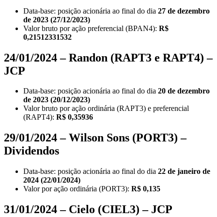
Data-base: posição acionária ao final do dia
27 de dezembro
de 2023 (27/12/2023)
Valor bruto por ação preferencial (BPAN4):
R$
0,21512331532
24/01/2024 – Randon (RAPT3 e RAPT4) –
JCP
Data-base: posição acionária ao final do dia
20 de dezembro
de 2023 (20/12/2023)
Valor bruto por ação ordinária (RAPT3) e preferencial
(RAPT4):
R$ 0,35936
29/01/2024 – Wilson Sons (PORT3) –
Dividendos
Data-base: posição acionária ao final do dia
22 de janeiro de
2024 (22/01/2024)
Valor por ação ordinária (PORT3):
R$ 0,135
31/01/2024 – Cielo (CIEL3) – JCP