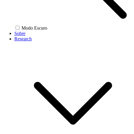
Modo Escuro
Sobre
Research