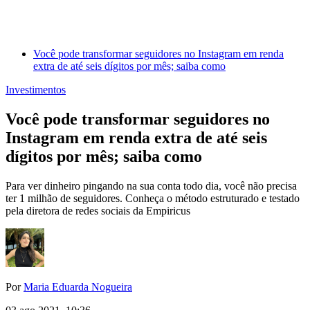
Você pode transformar seguidores no Instagram em renda
extra de até seis dígitos por mês; saiba como
Investimentos
Você pode transformar seguidores no
Instagram em renda extra de até seis
dígitos por mês; saiba como
Para ver dinheiro pingando na sua conta todo dia, você não precisa
ter 1 milhão de seguidores. Conheça o método estruturado e testado
pela diretora de redes sociais da Empiricus
Por
Maria Eduarda Nogueira