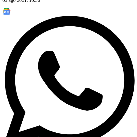
03 ago 2021, 10:36