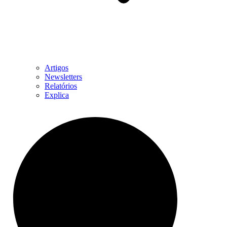
Artigos
Newsletters
Relatórios
Explica