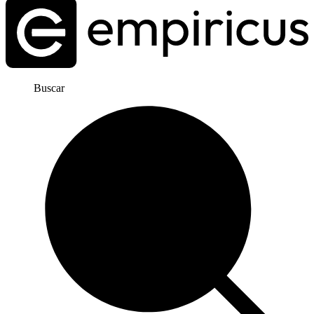
Buscar