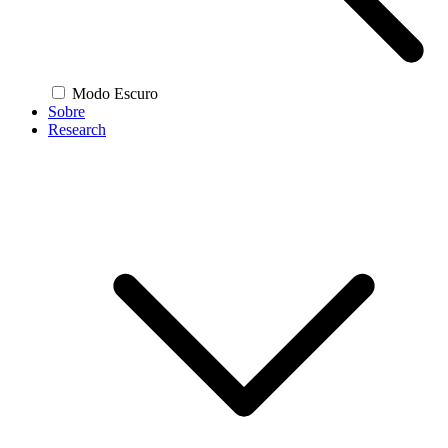
Modo Escuro
Sobre
Research