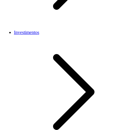
Investimentos