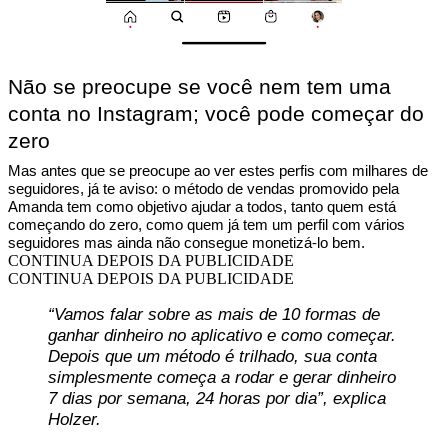
Não se preocupe se você nem tem uma
conta no Instagram; você pode começar do
zero
Mas antes que se preocupe ao ver estes perfis com milhares de
seguidores, já te aviso: o método de vendas promovido pela
Amanda tem como objetivo ajudar a todos, tanto quem está
começando do zero, como quem já tem um perfil com vários
seguidores mas ainda não consegue monetizá-lo bem.
CONTINUA DEPOIS DA PUBLICIDADE
CONTINUA DEPOIS DA PUBLICIDADE
“Vamos falar sobre as mais de 10 formas de
ganhar dinheiro no aplicativo e como começar.
Depois que um método é trilhado, sua conta
simplesmente começa a rodar e gerar dinheiro
7 dias por semana, 24 horas por dia”, explica
Holzer.