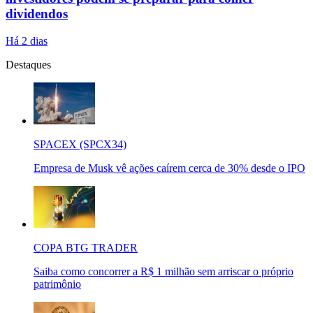
dividendos
Há 2 dias
Destaques
SPACEX (SPCX34)
Empresa de Musk vê ações caírem cerca de 30% desde o IPO
COPA BTG TRADER
Saiba como concorrer a R$ 1 milhão sem arriscar o próprio
patrimônio