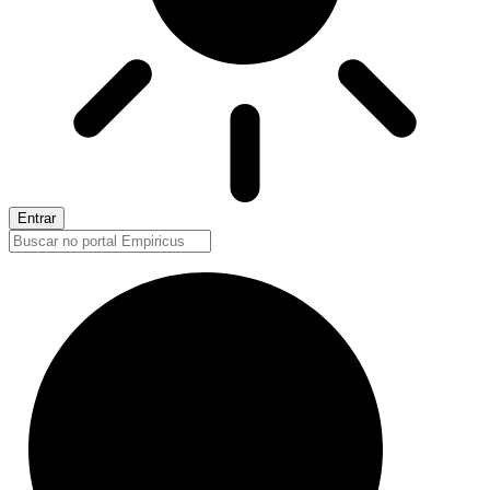
Entrar