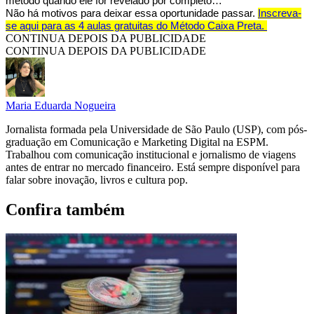
método quando ele for revelado por completo…
Não há motivos para deixar essa oportunidade passar.
Inscreva-
se aqui para as 4 aulas gratuitas do Método Caixa Preta.
CONTINUA DEPOIS DA PUBLICIDADE
CONTINUA DEPOIS DA PUBLICIDADE
Maria Eduarda Nogueira
Jornalista formada pela Universidade de São Paulo (USP), com pós-
graduação em Comunicação e Marketing Digital na ESPM.
Trabalhou com comunicação institucional e jornalismo de viagens
antes de entrar no mercado financeiro. Está sempre disponível para
falar sobre inovação, livros e cultura pop.
Confira também