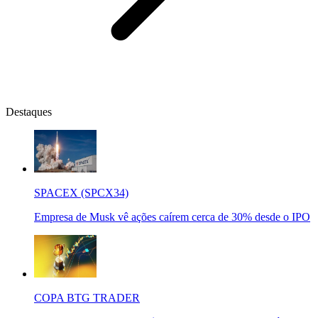
Destaques
SPACEX (SPCX34)
Empresa de Musk vê ações caírem cerca de 30% desde o IPO
COPA BTG TRADER