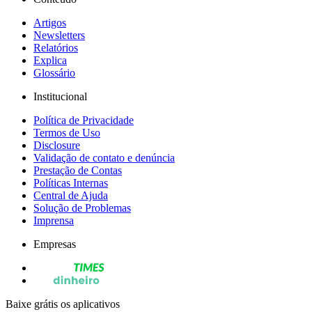
Artigos
Newsletters
Relatórios
Explica
Glossário
Institucional
Política de Privacidade
Termos de Uso
Disclosure
Validação de contato e denúncia
Prestação de Contas
Políticas Internas
Central de Ajuda
Solução de Problemas
Imprensa
Empresas
Baixe grátis os aplicativos