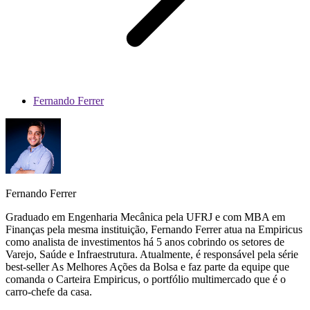
Fernando Ferrer
Fernando Ferrer
Graduado em Engenharia Mecânica pela UFRJ e com MBA em
Finanças pela mesma instituição, Fernando Ferrer atua na Empiricus
como analista de investimentos há 5 anos cobrindo os setores de
Varejo, Saúde e Infraestrutura. Atualmente, é responsável pela série
best-seller As Melhores Ações da Bolsa e faz parte da equipe que
comanda o Carteira Empiricus, o portfólio multimercado que é o
carro-chefe da casa.