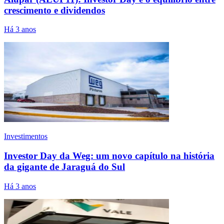
crescimento e dividendos
Há 3 anos
Investimentos
Investor Day da Weg: um novo capítulo na história
da gigante de Jaraguá do Sul
Há 3 anos