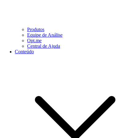
Produtos
Equipe de Análise
Opt.me
Central de Ajuda
Conteúdo