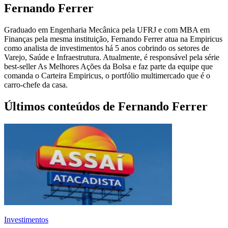
Fernando Ferrer
Graduado em Engenharia Mecânica pela UFRJ e com MBA em
Finanças pela mesma instituição, Fernando Ferrer atua na Empiricus
como analista de investimentos há 5 anos cobrindo os setores de
Varejo, Saúde e Infraestrutura. Atualmente, é responsável pela série
best-seller As Melhores Ações da Bolsa e faz parte da equipe que
comanda o Carteira Empiricus, o portfólio multimercado que é o
carro-chefe da casa.
Últimos conteúdos de Fernando Ferrer
Investimentos