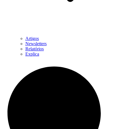
Artigos
Newsletters
Relatórios
Explica