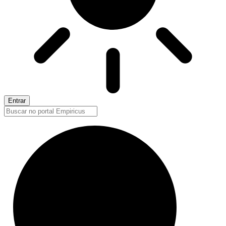
Entrar