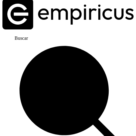
Buscar