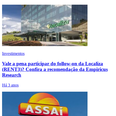
Investimentos
Vale a pena participar do follow-on da Localiza
(RENT3)? Confira a recomendação da Empiricus
Research
Há 3 anos