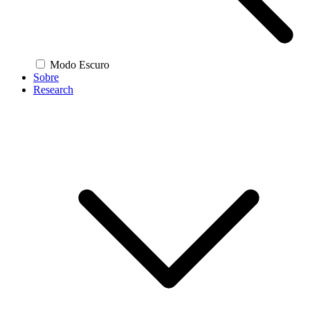
Modo Escuro
Sobre
Research