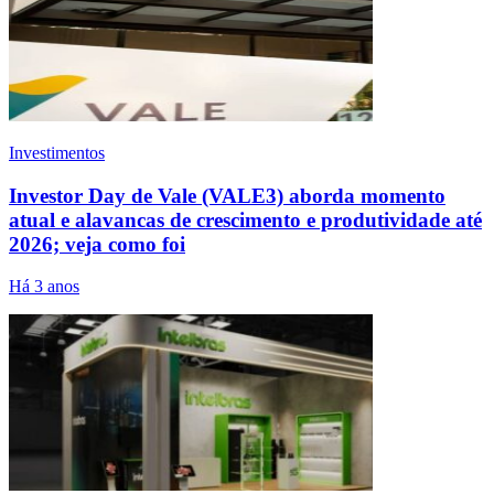
Investimentos
Investor Day de Vale (VALE3) aborda momento
atual e alavancas de crescimento e produtividade até
2026; veja como foi
Há 3 anos