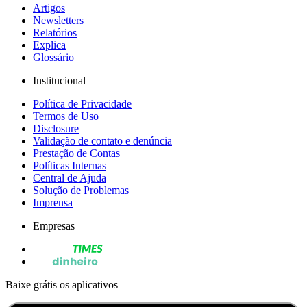
Artigos
Newsletters
Relatórios
Explica
Glossário
Institucional
Política de Privacidade
Termos de Uso
Disclosure
Validação de contato e denúncia
Prestação de Contas
Políticas Internas
Central de Ajuda
Solução de Problemas
Imprensa
Empresas
Baixe grátis os aplicativos