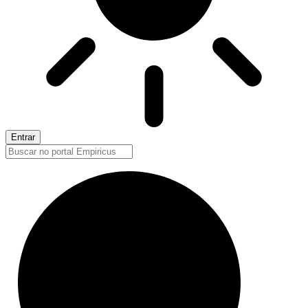
Entrar