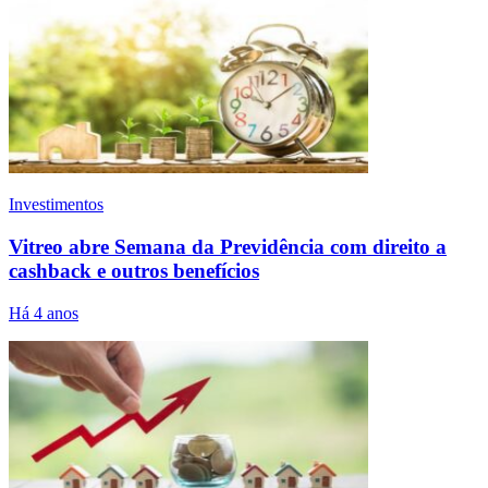
Investimentos
Vitreo abre Semana da Previdência com direito a
cashback e outros benefícios
Há 4 anos