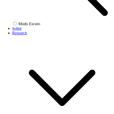
Modo Escuro
Sobre
Research