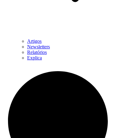
Artigos
Newsletters
Relatórios
Explica