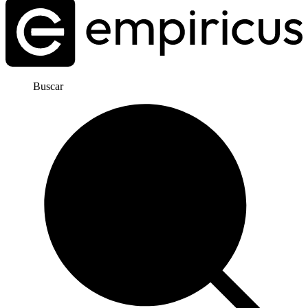
Buscar