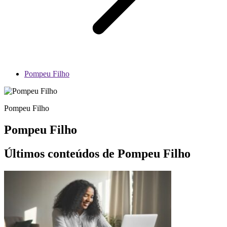
Pompeu Filho
Pompeu Filho
Pompeu Filho
Últimos conteúdos de Pompeu Filho